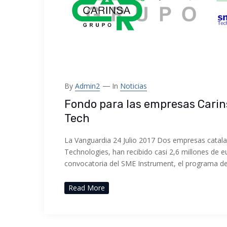
By
Admin2
In
Noticias
Fondo para las empresas Carin
Tech
La Vanguardia 24 Julio 2017 Dos empresas catala
Technologies, han recibido casi 2,6 millones de e
convocatoria del SME Instrument, el programa de
Read More