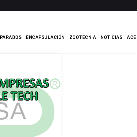
EPARADOS
ENCAPSULACIÓN
ZOOTECNIA
NOTICIAS
ACE