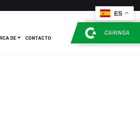
ES
CARINSA
RCA DE
CONTACTO