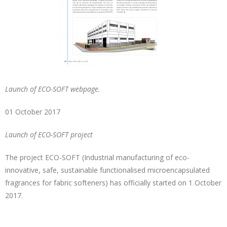
Launch of ECO-SOFT webpage.
01 October 2017
Launch of ECO-SOFT project
The project ECO-SOFT (Industrial manufacturing of eco-
innovative, safe, sustainable functionalised microencapsulated
fragrances for fabric softeners) has officially started on 1 October
2017.