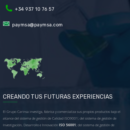
+34
937 10 76 57
paymsa@paymsa.com
CREANDO TUS FUTURAS EXPERIENCIAS
El Grupo Carinsa investiga, fabrica y comercializa sus propios productos bajo el
alcance del sistema de gestión de Calidad ISO9001; del sistema de gestión de
Investigación, Desarrollo e Innovación
ISO 56001
; del sistema de gestión de