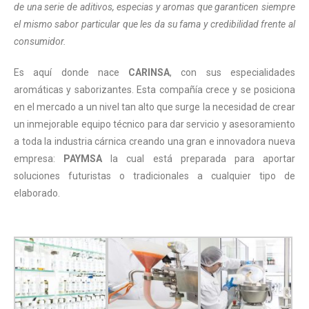
de una serie de aditivos, especias y aromas que garanticen siempre
el mismo sabor particular que les da su fama y credibilidad frente al
consumidor.
Es aquí donde nace
CARINSA
, con sus especialidades
aromáticas y saborizantes. Esta compañía crece y se posiciona
en el mercado a un nivel tan alto que surge la necesidad de crear
un inmejorable equipo técnico para dar servicio y asesoramiento
a toda la industria cárnica creando una gran e innovadora nueva
empresa:
PAYMSA
la cual está preparada para aportar
soluciones futuristas o tradicionales a cualquier tipo de
elaborado.