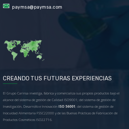
paymsa@paymsa.com
CREANDO TUS FUTURAS EXPERIENCIAS
El Grupo Carinsa investiga, fabrica y comercializa sus propios productos bajo el
alcance del sistema de gestión de Calidad ISO9001; del sistema de gestión de
Investigación, Desarrollo e Innovación
ISO 56001
; del sistema de gestión de
Inocuidad Alimentaria FSSC22000 y de las Buenas Prácticas de Fabricación de
Productos Cosméticos ISO22716.