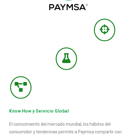
Know How y Servicio Global
El conocimiento del mercado mundial, los hábitos del
consumidor y tendencias permite a Paymsa compartir con