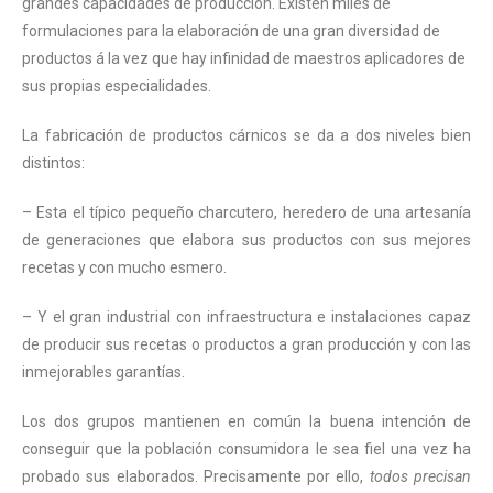
grandes capacidades de producción. Existen miles de
formulaciones para la elaboración de una gran diversidad de
productos á la vez que hay infinidad de maestros aplicadores de
sus propias especialidades.
La fabricación de productos cárnicos se da a dos niveles bien
distintos:
– Esta el típico pequeño charcutero, heredero de una artesanía
de generaciones que elabora sus productos con sus mejores
recetas y con mucho esmero.
– Y el gran industrial con infraestructura e instalaciones capaz
de producir sus recetas o productos a gran producción y con las
inmejorables garantías.
Los dos grupos mantienen en común la buena intención de
conseguir que la población consumidora le sea fiel una vez ha
probado sus elaborados. Precisamente por ello,
todos precisan