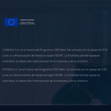
CARINSA S.A. en el marco del Programa ICEX Next, ha contado con el apoyo de ICEX
y con la cofinanciación del fondo europeo FEDER. La finalidad de este apoyo es
contribuir al desarrollo internacional de la empresa y de su entorno.
PAYMSA S.A. en el marco del Programa ICEX Next, ha contado con el apoyo de ICEX
y con la cofinanciación del fondo europeo FEDER. La finalidad de este apoyo es
contribuir al desarrollo internacional de la empresa y de su entorno.