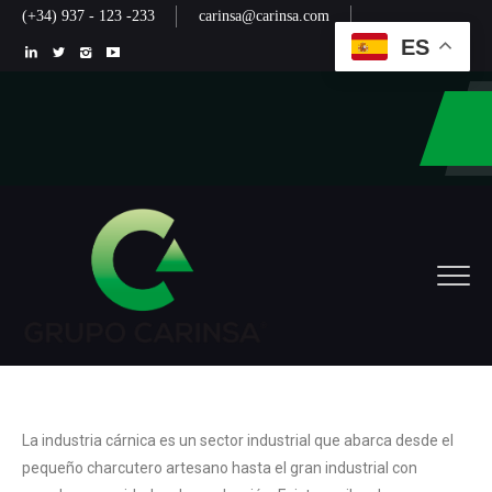
(+34) 937 - 123 -233
carinsa@carinsa.com
ES
La industria cárnica es un sector industrial que abarca desde el
pequeño charcutero artesano hasta el gran industrial con