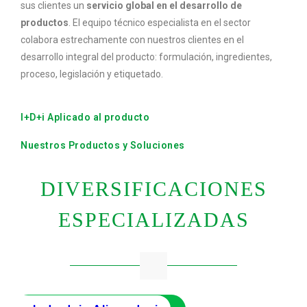
sus clientes un
servicio global en el desarrollo de
productos
. El equipo técnico especialista en el sector
colabora estrechamente con nuestros clientes en el
desarrollo integral del producto: formulación, ingredientes,
proceso, legislación y etiquetado.
I+D+i Aplicado al producto
Nuestros Productos y Soluciones
DIVERSIFICACIONES
ESPECIALIZADAS