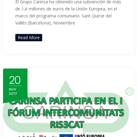
El Grupo Carinsa ha obtenido una subvención de más
de 1,6 millones de euros de la Unión Europea, en el
marco del programa comuniario. Sant Quirze del
Vallès (Barcelona), Noviembre
Read More
20
NOV
2017