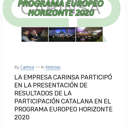
By
Carinsa
In
Noticias
LA EMPRESA CARINSA PARTICIPÓ
EN LA PRESENTACIÓN DE
RESULTADOS DE LA
PARTICIPACIÓN CATALANA EN EL
PROGRAMA EUROPEO HORIZONTE
2020