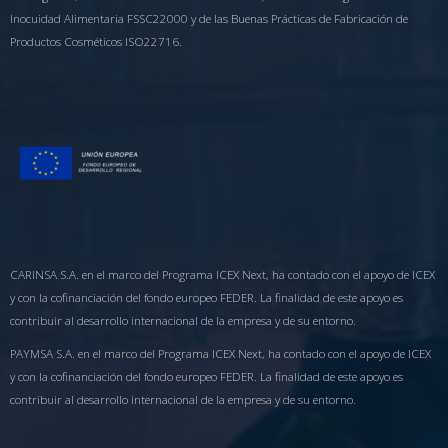
Inocuidad Alimentaria FSSC22000 y de las Buenas Prácticas de Fabricación de
Productos Cosméticos ISO22716.
CARINSA S.A. en el marco del Programa ICEX Next, ha contado con el apoyo de ICEX
y con la cofinanciación del fondo europeo FEDER. La finalidad de este apoyo es
contribuir al desarrollo internacional de la empresa y de su entorno.
PAYMSA S.A. en el marco del Programa ICEX Next, ha contado con el apoyo de ICEX
y con la cofinanciación del fondo europeo FEDER. La finalidad de este apoyo es
contribuir al desarrollo internacional de la empresa y de su entorno.