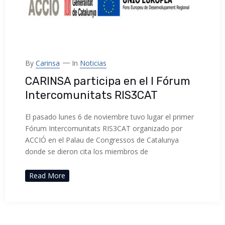
By
Carinsa
In
Noticias
CARINSA participa en el I Fórum
Intercomunitats RIS3CAT
El pasado lunes 6 de noviembre tuvo lugar el primer
Fórum Intercomunitats RIS3CAT organizado por
ACCIÓ en el Palau de Congressos de Catalunya
donde se dieron cita los miembros de
Read More