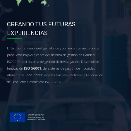
CREANDO TUS FUTURAS
EXPERIENCIAS
El Grupo Carinsa investiga, fabrica y comercializa sus propios
productos bajo el alcance del sistema de gestión de Calidad
ISO9001; del sistema de gestión de Investigación, Desarrollo e
Innovación
ISO 56001
; del sistema de gestión de Inocuidad
Alimentaria FSSC22000 y de las Buenas Prácticas de Fabricación
de Productos Cosméticos ISO22716.