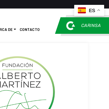
ES
CARINSA
RCA DE
CONTACTO