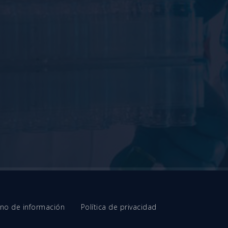
erno de información
Política de privacidad