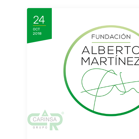
24
OCT
2018