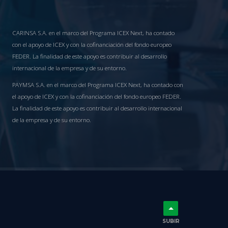
CARINSA S.A. en el marco del Programa ICEX Next, ha contado
con el apoyo de ICEX y con la cofinanciación del fondo europeo
FEDER. La finalidad de este apoyo es contribuir al desarrollo
internacional de la empresa y de su entorno.
PAYMSA S.A. en el marco del Programa ICEX Next, ha contado con
el apoyo de ICEX y con la cofinanciación del fondo europeo FEDER.
La finalidad de este apoyo es contribuir al desarrollo internacional
de la empresa y de su entorno.
SUBIR