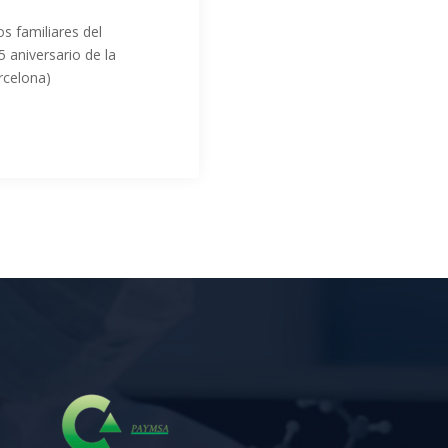
s familiares del
 aniversario de la
rcelona)