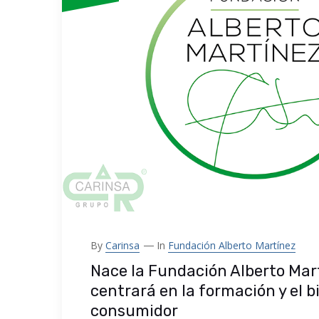
By
Carinsa
In
Fundación Alberto Martínez
Nace la Fundación Alberto Mar
centrará en la formación y el b
consumidor