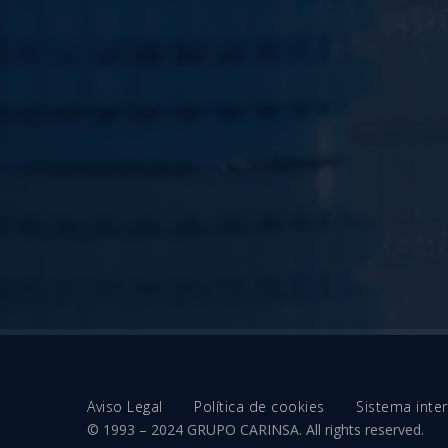
Aviso Legal
Política de cookies
Sistema int
© 1993 – 2024 GRUPO CARINSA. All rights reserved.