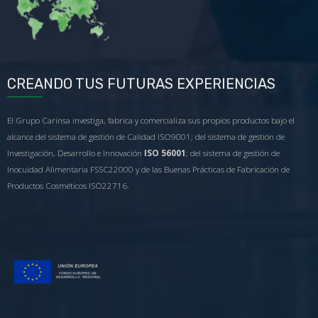
CREANDO TUS FUTURAS EXPERIENCIAS
El Grupo Carinsa investiga, fabrica y comercializa sus propios productos bajo el
alcance del sistema de gestión de Calidad ISO9001; del sistema de gestión de
Investigación, Desarrollo e Innovación
ISO 56001
; del sistema de gestión de
Inocuidad Alimentaria FSSC22000 y de las Buenas Prácticas de Fabricación de
Productos Cosméticos ISO22716.