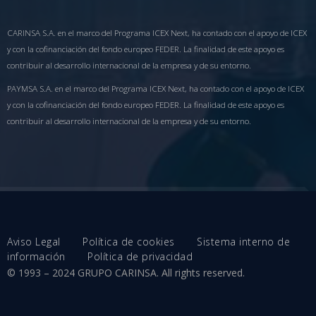
CARINSA S.A. en el marco del Programa ICEX Next, ha contado con el apoyo de ICEX
y con la cofinanciación del fondo europeo FEDER. La finalidad de este apoyo es
contribuir al desarrollo internacional de la empresa y de su entorno.
PAYMSA S.A. en el marco del Programa ICEX Next, ha contado con el apoyo de ICEX
y con la cofinanciación del fondo europeo FEDER. La finalidad de este apoyo es
contribuir al desarrollo internacional de la empresa y de su entorno.
Aviso Legal
Política de cookies
Sistema interno de
información
Política de privacidad
© 1993 – 2024 GRUPO CARINSA. All rights reserved.