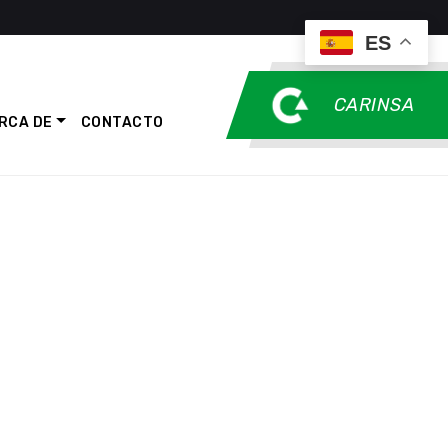
ES
CARINSA
RCA DE
CONTACTO