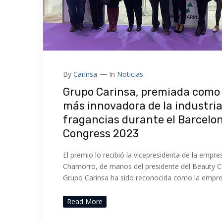
By
Carinsa
In
Noticias
Grupo Carinsa, premiada como
más innovadora de la industria
fragancias durante el Barcelo
Congress 2023
El premio lo recibió la vicepresidenta de la empr
Chamorro, de manos del presidente del Beauty C
Grupo Carinsa ha sido reconocida como la empr
Read More