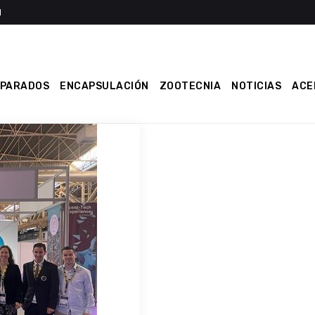
EPARADOS
ENCAPSULACIÓN
ZOOTECNIA
NOTICIAS
ACE