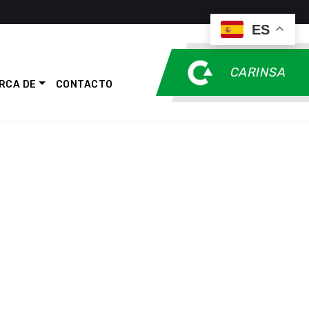
ES
CARINSA
RCA DE
CONTACTO