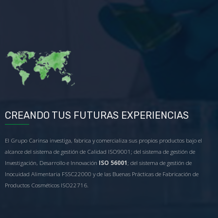
CREANDO TUS FUTURAS EXPERIENCIAS
El Grupo Carinsa investiga, fabrica y comercializa sus propios productos bajo el
alcance del sistema de gestión de Calidad ISO9001; del sistema de gestión de
Investigación, Desarrollo e Innovación
ISO 56001
; del sistema de gestión de
Inocuidad Alimentaria FSSC22000 y de las Buenas Prácticas de Fabricación de
Productos Cosméticos ISO22716.