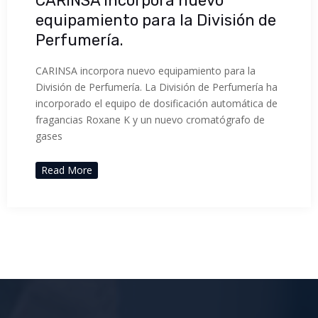
CARINSA incorpora nuevo
equipamiento para la División de
Perfumería.
CARINSA incorpora nuevo equipamiento para la
División de Perfumería. La División de Perfumería ha
incorporado el equipo de dosificación automática de
fragancias Roxane K y un nuevo cromatógrafo de
gases
Read More