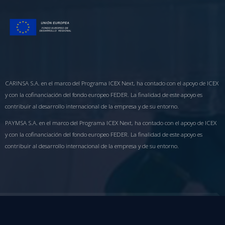
CARINSA S.A. en el marco del Programa ICEX Next, ha contado con el apoyo de ICEX
y con la cofinanciación del fondo europeo FEDER. La finalidad de este apoyo es
contribuir al desarrollo internacional de la empresa y de su entorno.
PAYMSA S.A. en el marco del Programa ICEX Next, ha contado con el apoyo de ICEX
y con la cofinanciación del fondo europeo FEDER. La finalidad de este apoyo es
contribuir al desarrollo internacional de la empresa y de su entorno.