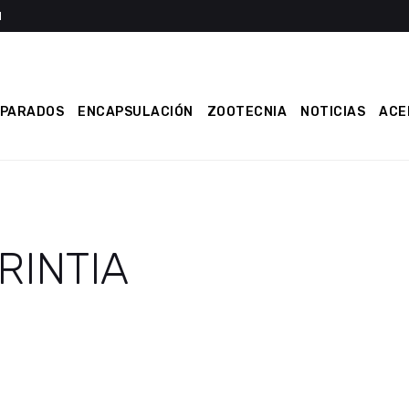
EPARADOS
ENCAPSULACIÓN
ZOOTECNIA
NOTICIAS
ACE
RINTIA