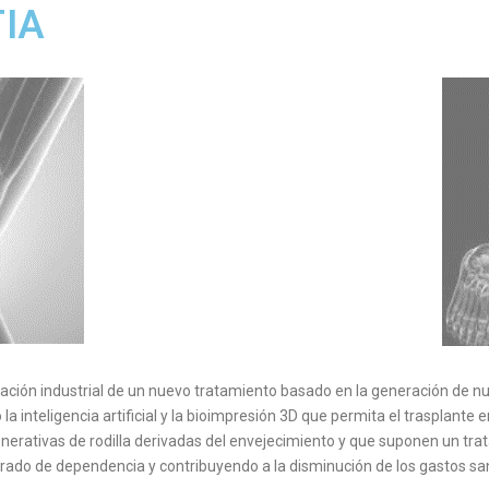
TIA
stigación industrial de un nuevo tratamiento basado en la generación de 
inteligencia artificial y la bioimpresión 3D que permita el trasplante e
nerativas de rodilla derivadas del envejecimiento y que suponen un tra
 grado de dependencia y contribuyendo a la disminución de los gastos sa