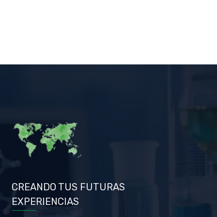
CREANDO TUS FUTURAS
EXPERIENCIAS