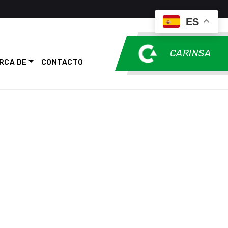
ES
CARINSA
RCA DE
CONTACTO