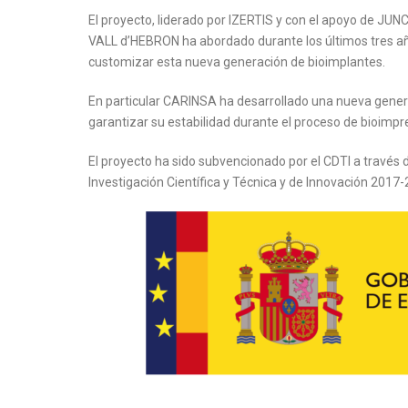
El proyecto, liderado por IZERTIS y con el apoyo de 
VALL d’HEBRON ha abordado durante los últimos tres añ
customizar esta nueva generación de bioimplantes.
En particular CARINSA ha desarrollado una nueva genera
garantizar su estabilidad durante el proceso de bioimpr
El proyecto ha sido subvencionado por el CDTI a través 
Investigación Científica y Técnica y de Innovación 2017