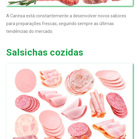
A Carinsa está constantemente a desenvolver novos sabores
para preparações frescas, seguindo sempre as últimas
tendências do mercado.
Salsichas cozidas