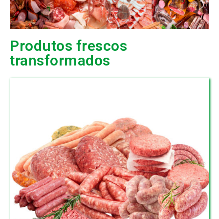
Produtos frescos
transformados