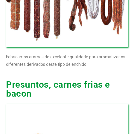
Fabricamos aromas de excelente qualidade para aromatizar os
diferentes derivados deste tipo de enchido.
Presuntos, carnes frias e
bacon