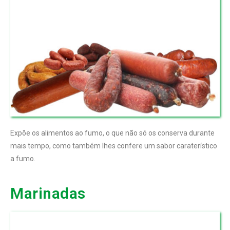
Expõe os alimentos ao fumo, o que não só os conserva durante
mais tempo, como também lhes confere um sabor caraterístico
a fumo.
Marinadas