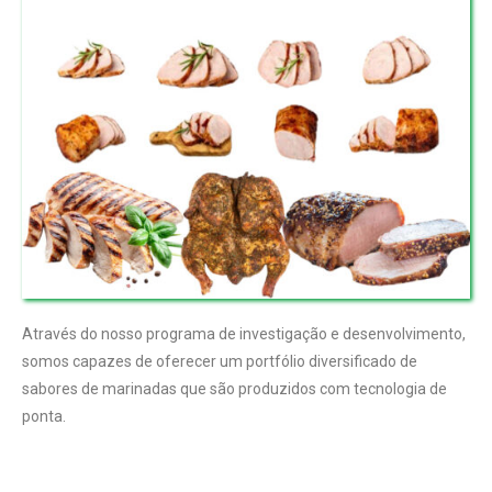
Através do nosso programa de investigação e desenvolvimento,
somos capazes de oferecer um portfólio diversificado de
sabores de marinadas que são produzidos com tecnologia de
ponta.