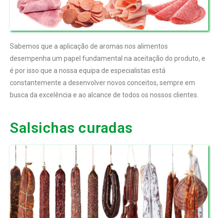
Sabemos que a aplicação de aromas nos alimentos
desempenha um papel fundamental na aceitação do produto, e
é por isso que a nossa equipa de especialistas está
constantemente a desenvolver novos conceitos, sempre em
busca da excelência e ao alcance de todos os nossos clientes.
Salsichas curadas