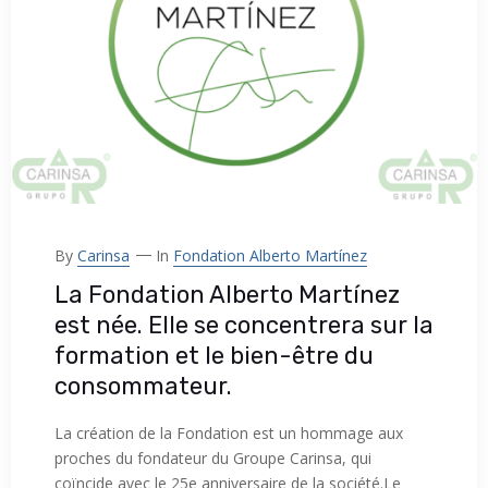
By
Carinsa
In
Fondation Alberto Martínez
La Fondation Alberto Martínez
est née. Elle se concentrera sur la
formation et le bien-être du
consommateur.
La création de la Fondation est un hommage aux
proches du fondateur du Groupe Carinsa, qui
coïncide avec le 25e anniversaire de la société.Le