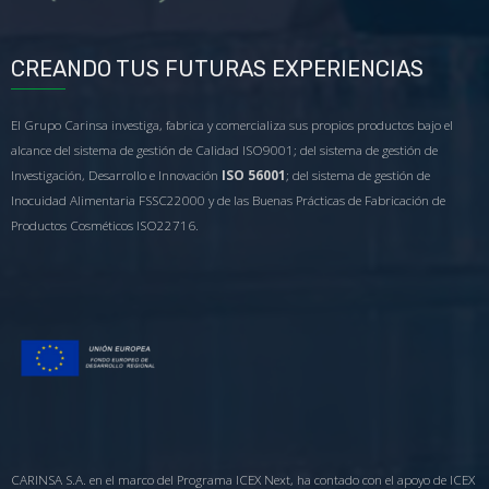
CREANDO TUS FUTURAS EXPERIENCIAS
El Grupo Carinsa investiga, fabrica y comercializa sus propios productos bajo el
alcance del sistema de gestión de Calidad ISO9001; del sistema de gestión de
Investigación, Desarrollo e Innovación
ISO 56001
; del sistema de gestión de
Inocuidad Alimentaria FSSC22000 y de las Buenas Prácticas de Fabricación de
Productos Cosméticos ISO22716.
CARINSA S.A. en el marco del Programa ICEX Next, ha contado con el apoyo de ICEX