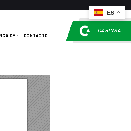
ES
CARINSA
RCA DE
CONTACTO