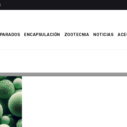
EPARADOS
ENCAPSULACIÓN
ZOOTECNIA
NOTICIAS
ACE