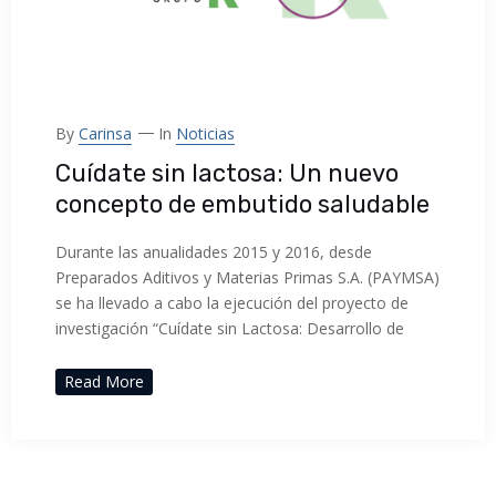
By
Carinsa
In
Noticias
Cuídate sin lactosa: Un nuevo
concepto de embutido saludable
Durante las anualidades 2015 y 2016, desde
Preparados Aditivos y Materias Primas S.A. (PAYMSA)
se ha llevado a cabo la ejecución del proyecto de
investigación “Cuídate sin Lactosa: Desarrollo de
Read More