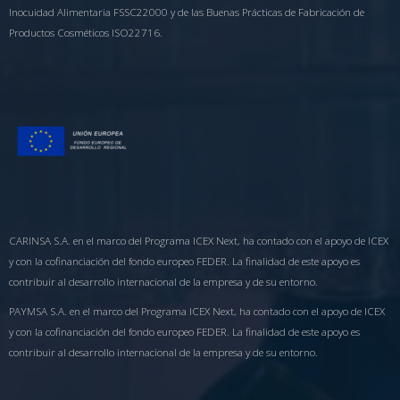
Inocuidad Alimentaria FSSC22000 y de las Buenas Prácticas de Fabricación de
Productos Cosméticos ISO22716.
CARINSA S.A. en el marco del Programa ICEX Next, ha contado con el apoyo de ICEX
y con la cofinanciación del fondo europeo FEDER. La finalidad de este apoyo es
contribuir al desarrollo internacional de la empresa y de su entorno.
PAYMSA S.A. en el marco del Programa ICEX Next, ha contado con el apoyo de ICEX
y con la cofinanciación del fondo europeo FEDER. La finalidad de este apoyo es
contribuir al desarrollo internacional de la empresa y de su entorno.