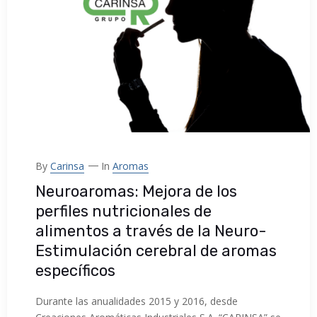
By
Carinsa
In
Aromas
Neuroaromas: Mejora de los
perfiles nutricionales de
alimentos a través de la Neuro-
Estimulación cerebral de aromas
específicos
Durante las anualidades 2015 y 2016, desde