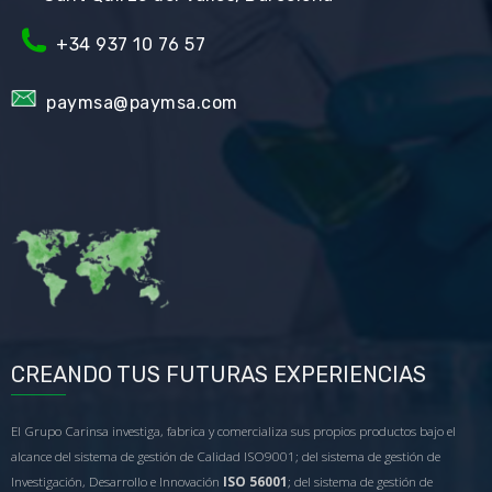
+34
937 10 76 57
paymsa@paymsa.com
CREANDO TUS FUTURAS EXPERIENCIAS
El Grupo Carinsa investiga, fabrica y comercializa sus propios productos bajo el
alcance del sistema de gestión de Calidad ISO9001; del sistema de gestión de
Investigación, Desarrollo e Innovación
ISO 56001
; del sistema de gestión de