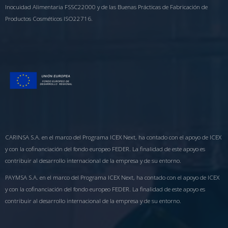
Inocuidad Alimentaria FSSC22000 y de las Buenas Prácticas de Fabricación de
Productos Cosméticos ISO22716.
CARINSA S.A. en el marco del Programa ICEX Next, ha contado con el apoyo de ICEX
y con la cofinanciación del fondo europeo FEDER. La finalidad de este apoyo es
contribuir al desarrollo internacional de la empresa y de su entorno.
PAYMSA S.A. en el marco del Programa ICEX Next, ha contado con el apoyo de ICEX
y con la cofinanciación del fondo europeo FEDER. La finalidad de este apoyo es
contribuir al desarrollo internacional de la empresa y de su entorno.