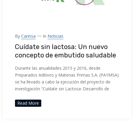
By
Carinsa
In
Noticias
Cuídate sin lactosa: Un nuevo
concepto de embutido saludable
Durante las anualidades 2015 y 2016, desde
Preparados Aditivos y Materias Primas S.A. (PAYMSA)
se ha llevado a cabo la ejecución del proyecto de
investigación “Cuídate sin Lactosa: Desarrollo de
Read More