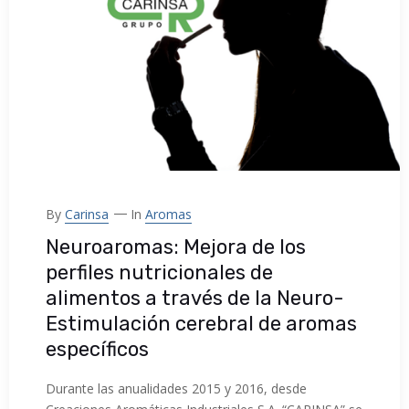
By
Carinsa
In
Aromas
Neuroaromas: Mejora de los
perfiles nutricionales de
alimentos a través de la Neuro-
Estimulación cerebral de aromas
específicos
Durante las anualidades 2015 y 2016, desde