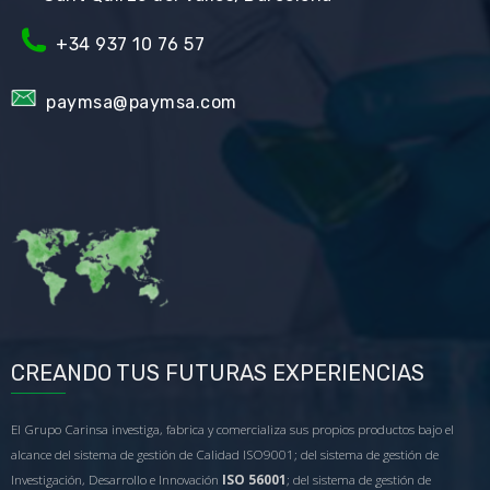
+34
937 10 76 57
paymsa@paymsa.com
CREANDO TUS FUTURAS EXPERIENCIAS
El Grupo Carinsa investiga, fabrica y comercializa sus propios productos bajo el
alcance del sistema de gestión de Calidad ISO9001; del sistema de gestión de
Investigación, Desarrollo e Innovación
ISO 56001
; del sistema de gestión de