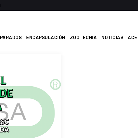
EPARADOS
ENCAPSULACIÓN
ZOOTECNIA
NOTICIAS
ACE