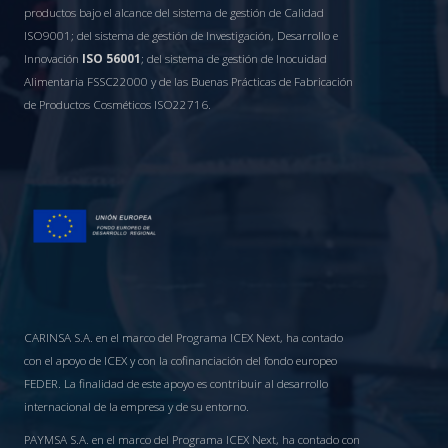
productos bajo el alcance del sistema de gestión de Calidad
ISO9001; del sistema de gestión de Investigación, Desarrollo e
Innovación
ISO 56001
; del sistema de gestión de Inocuidad
Alimentaria FSSC22000 y de las Buenas Prácticas de Fabricación
de Productos Cosméticos ISO22716.
CARINSA S.A. en el marco del Programa ICEX Next, ha contado
con el apoyo de ICEX y con la cofinanciación del fondo europeo
FEDER. La finalidad de este apoyo es contribuir al desarrollo
internacional de la empresa y de su entorno.
PAYMSA S.A. en el marco del Programa ICEX Next, ha contado con