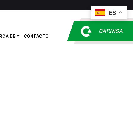
ES
CARINSA
RCA DE
CONTACTO