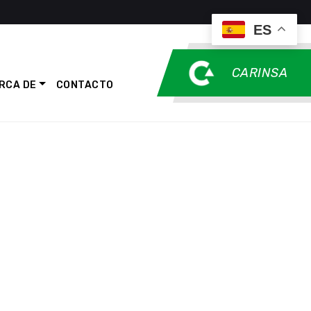
ES
CARINSA
RCA DE
CONTACTO