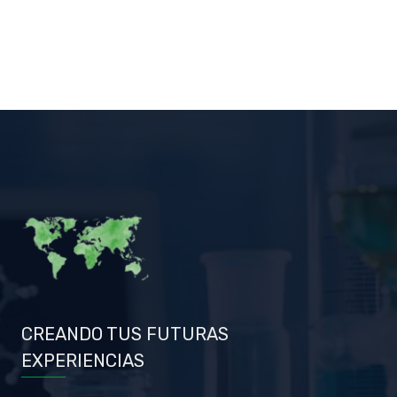
CREANDO TUS FUTURAS
EXPERIENCIAS