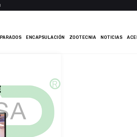
EPARADOS
ENCAPSULACIÓN
ZOOTECNIA
NOTICIAS
ACE