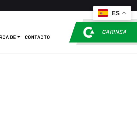
ES
CARINSA
RCA DE
CONTACTO