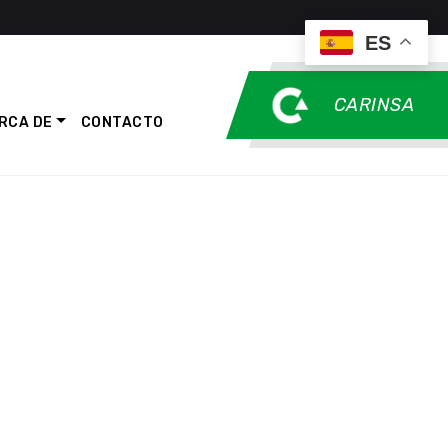
ES
CARINSA
RCA DE
CONTACTO