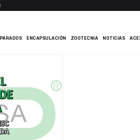
EPARADOS
ENCAPSULACIÓN
ZOOTECNIA
NOTICIAS
ACE