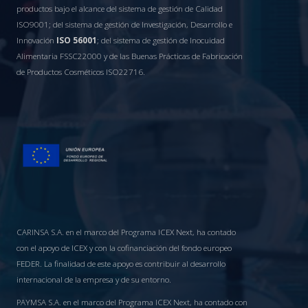
productos bajo el alcance del sistema de gestión de Calidad
ISO9001; del sistema de gestión de Investigación, Desarrollo e
Innovación
ISO 56001
; del sistema de gestión de Inocuidad
Alimentaria FSSC22000 y de las Buenas Prácticas de Fabricación
de Productos Cosméticos ISO22716.
CARINSA S.A. en el marco del Programa ICEX Next, ha contado
con el apoyo de ICEX y con la cofinanciación del fondo europeo
FEDER. La finalidad de este apoyo es contribuir al desarrollo
internacional de la empresa y de su entorno.
PAYMSA S.A. en el marco del Programa ICEX Next, ha contado con