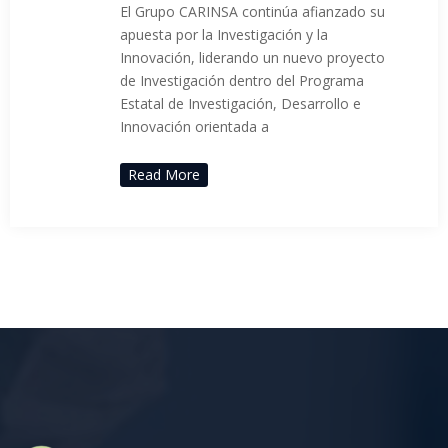
El Grupo CARINSA continúa afianzado su
apuesta por la Investigación y la
Innovación, liderando un nuevo proyecto
de Investigación dentro del Programa
Estatal de Investigación, Desarrollo e
Innovación orientada a
Read More