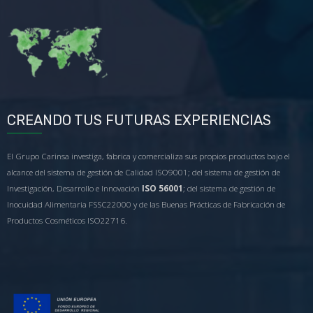
CREANDO TUS FUTURAS EXPERIENCIAS
El Grupo Carinsa investiga, fabrica y comercializa sus propios productos bajo el
alcance del sistema de gestión de Calidad ISO9001; del sistema de gestión de
Investigación, Desarrollo e Innovación
ISO 56001
; del sistema de gestión de
Inocuidad Alimentaria FSSC22000 y de las Buenas Prácticas de Fabricación de
Productos Cosméticos ISO22716.