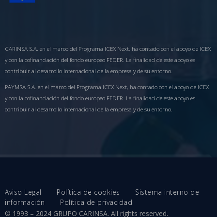
CARINSA S.A. en el marco del Programa ICEX Next, ha contado con el apoyo de ICEX
y con la cofinanciación del fondo europeo FEDER. La finalidad de este apoyo es
contribuir al desarrollo internacional de la empresa y de su entorno.
PAYMSA S.A. en el marco del Programa ICEX Next, ha contado con el apoyo de ICEX
y con la cofinanciación del fondo europeo FEDER. La finalidad de este apoyo es
contribuir al desarrollo internacional de la empresa y de su entorno.
Aviso Legal
Política de cookies
Sistema interno de
información
Política de privacidad
© 1993 – 2024 GRUPO CARINSA. All rights reserved.