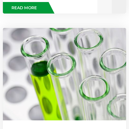
READ MORE