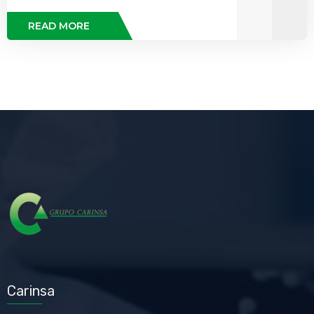
READ MORE
Carinsa