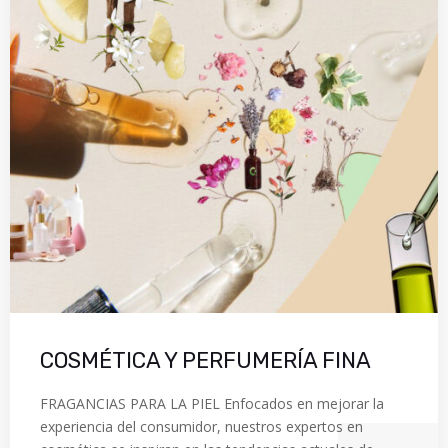
COSMÉTICA Y PERFUMERÍA FINA
FRAGANCIAS PARA LA PIEL Enfocados en mejorar la
experiencia del consumidor, nuestros expertos en