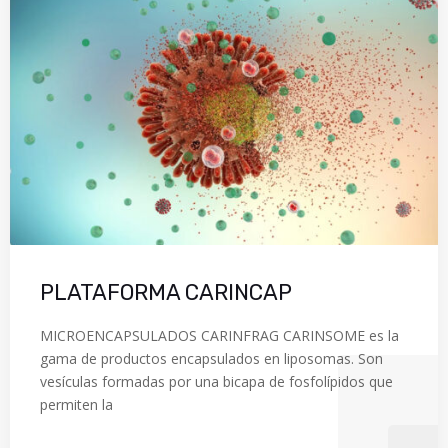
PLATAFORMA CARINCAP
MICROENCAPSULADOS CARINFRAG CARINSOME es la
gama de productos encapsulados en liposomas. Son
vesículas formadas por una bicapa de fosfolípidos que
permiten la