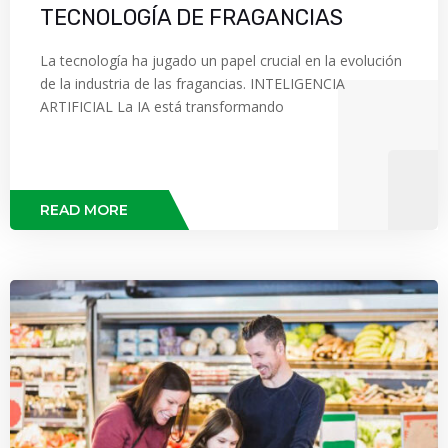
TECNOLOGÍA DE FRAGANCIAS
La tecnología ha jugado un papel crucial en la evolución
de la industria de las fragancias. INTELIGENCIA
ARTIFICIAL La IA está transformando
READ MORE