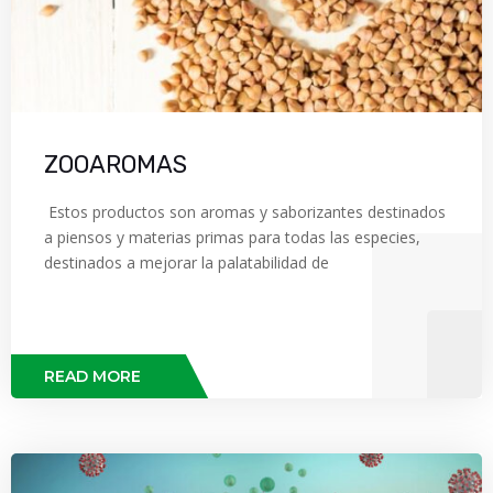
ZOOAROMAS
Estos productos son aromas y saborizantes destinados
a piensos y materias primas para todas las especies,
destinados a mejorar la palatabilidad de
READ MORE