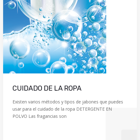
CUIDADO DE LA ROPA
Existen varios métodos y tipos de jabones que puedes
usar para el cuidado de la ropa DETERGENTE EN
POLVO Las fragancias son