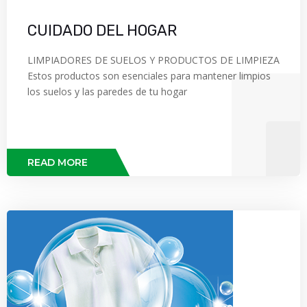
CUIDADO DEL HOGAR
LIMPIADORES DE SUELOS Y PRODUCTOS DE LIMPIEZA
Estos productos son esenciales para mantener limpios
los suelos y las paredes de tu hogar
READ MORE