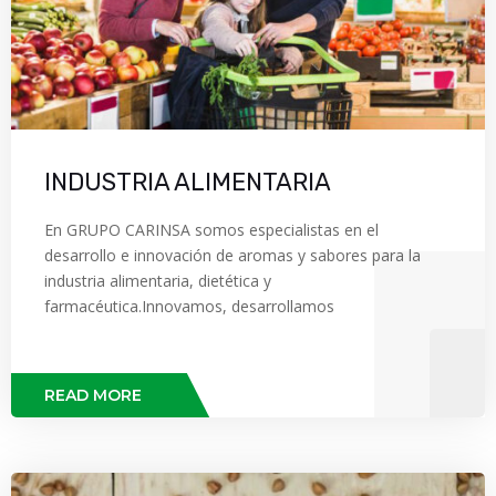
INDUSTRIA ALIMENTARIA
En GRUPO CARINSA somos especialistas en el
desarrollo e innovación de aromas y sabores para la
industria alimentaria, dietética y
farmacéutica.Innovamos, desarrollamos
READ MORE