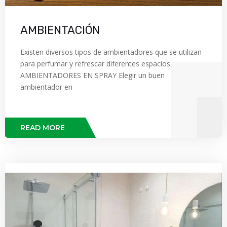
AMBIENTACIÓN
Existen diversos tipos de ambientadores que se utilizan
para perfumar y refrescar diferentes espacios.
AMBIENTADORES EN SPRAY Elegir un buen
ambientador en
READ MORE