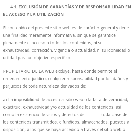
4.1. EXCLUSIÓN DE GARANTÍAS Y DE RESPONSABILIDAD EN
EL ACCESO Y LA UTILIZACIÓN
El contenido del presente sitio web es de carácter general y tiene
una finalidad meramente informativa, sin que se garantice
plenamente el acceso a todos los contenidos, ni su
exhaustividad, corrección, vigencia o actualidad, ni su idoneidad o
utilidad para un objetivo específico.
PROPIETARIO DE LA WEB excluye, hasta donde permite el
ordenamiento jurídico, cualquier responsabilidad por los daños y
perjuicios de toda naturaleza derivados de:
a) La imposibilidad de acceso al sitio web o la falta de veracidad,
exactitud, exhaustividad y/o actualidad de los contenidos, así
como la existencia de vicios y defectos de toda clase de
los contenidos transmitidos, difundidos, almacenados, puestos a
disposición, a los que se haya accedido a través del sitio web o