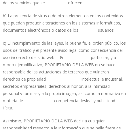
de los servicios que se ofrecen.
b) La presencia de virus o de otros elementos en los contenidos
que puedan producir alteraciones en los sistemas informáticos,
documentos electrónicos o datos de los usuarios.
c) El incumplimiento de las leyes, la buena fe, el orden público, los
usos del tráfico y el presente aviso legal como consecuencia del
uso incorrecto del sitio web. En particular, y a
modo ejemplificativo, PROPIETARIO DE LA WEB no se hace
responsable de las actuaciones de terceros que vulneren
derechos de propiedad intelectual e industrial,
secretos empresariales, derechos al honor, a la intimidad
personal y familiar y a la propia imagen, así como la normativa en
materia de competencia desleal y publicidad
ilícita.
Asimismo, PROPIETARIO DE LA WEB declina cualquier
responsabilidad respecto a la información que se halle fuera de