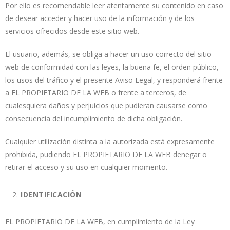
Por ello es recomendable leer atentamente su contenido en caso
de desear acceder y hacer uso de la información y de los
servicios ofrecidos desde este sitio web.
El usuario, además, se obliga a hacer un uso correcto del sitio
web de conformidad con las leyes, la buena fe, el orden público,
los usos del tráfico y el presente Aviso Legal, y responderá frente
a EL PROPIETARIO DE LA WEB o frente a terceros, de
cualesquiera daños y perjuicios que pudieran causarse como
consecuencia del incumplimiento de dicha obligación.
Cualquier utilización distinta a la autorizada está expresamente
prohibida, pudiendo EL PROPIETARIO DE LA WEB denegar o
retirar el acceso y su uso en cualquier momento.
IDENTIFICACIÓN
EL PROPIETARIO DE LA WEB, en cumplimiento de la Ley