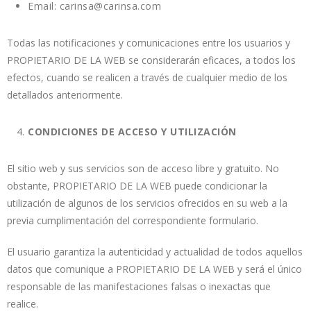
Email: carinsa@carinsa.com
Todas las notificaciones y comunicaciones entre los usuarios y
PROPIETARIO DE LA WEB se considerarán eficaces, a todos los
efectos, cuando se realicen a través de cualquier medio de los
detallados anteriormente.
CONDICIONES DE ACCESO Y UTILIZACIÓN
El sitio web y sus servicios son de acceso libre y gratuito. No
obstante, PROPIETARIO DE LA WEB puede condicionar la
utilización de algunos de los servicios ofrecidos en su web a la
previa cumplimentación del correspondiente formulario.
El usuario garantiza la autenticidad y actualidad de todos aquellos
datos que comunique a PROPIETARIO DE LA WEB y será el único
responsable de las manifestaciones falsas o inexactas que
realice.