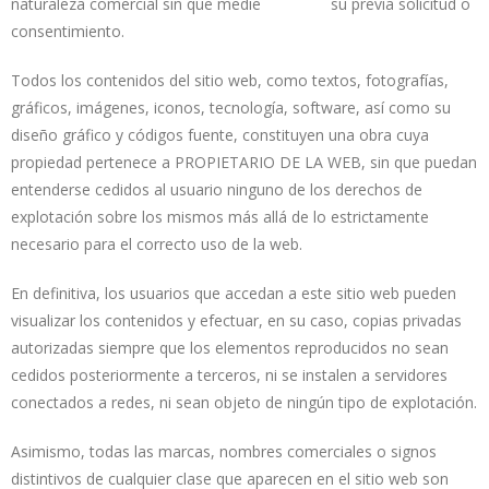
naturaleza comercial sin que medie su previa solicitud o
consentimiento.
Todos los contenidos del sitio web, como textos, fotografías,
gráficos, imágenes, iconos, tecnología, software, así como su
diseño gráfico y códigos fuente, constituyen una obra cuya
propiedad pertenece a PROPIETARIO DE LA WEB, sin que puedan
entenderse cedidos al usuario ninguno de los derechos de
explotación sobre los mismos más allá de lo estrictamente
necesario para el correcto uso de la web.
En definitiva, los usuarios que accedan a este sitio web pueden
visualizar los contenidos y efectuar, en su caso, copias privadas
autorizadas siempre que los elementos reproducidos no sean
cedidos posteriormente a terceros, ni se instalen a servidores
conectados a redes, ni sean objeto de ningún tipo de explotación.
Asimismo, todas las marcas, nombres comerciales o signos
distintivos de cualquier clase que aparecen en el sitio web son