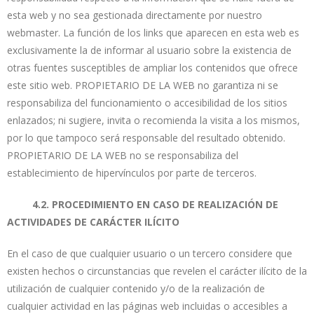
esta web y no sea gestionada directamente por nuestro
webmaster. La función de los links que aparecen en esta web es
exclusivamente la de informar al usuario sobre la existencia de
otras fuentes susceptibles de ampliar los contenidos que ofrece
este sitio web. PROPIETARIO DE LA WEB no garantiza ni se
responsabiliza del funcionamiento o accesibilidad de los sitios
enlazados; ni sugiere, invita o recomienda la visita a los mismos,
por lo que tampoco será responsable del resultado obtenido.
PROPIETARIO DE LA WEB no se responsabiliza del
establecimiento de hipervínculos por parte de terceros.
4.2. PROCEDIMIENTO EN CASO DE REALIZACIÓN DE
ACTIVIDADES DE CARÁCTER ILÍCITO
En el caso de que cualquier usuario o un tercero considere que
existen hechos o circunstancias que revelen el carácter ilícito de la
utilización de cualquier contenido y/o de la realización de
cualquier actividad en las páginas web incluidas o accesibles a