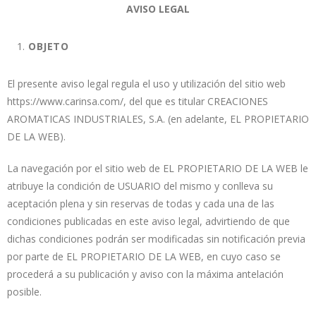
AVISO LEGAL
OBJETO
El presente aviso legal regula el uso y utilización del sitio web
https://www.carinsa.com/, del que es titular CREACIONES
AROMATICAS INDUSTRIALES, S.A. (en adelante, EL PROPIETARIO
DE LA WEB).
La navegación por el sitio web de EL PROPIETARIO DE LA WEB le
atribuye la condición de USUARIO del mismo y conlleva su
aceptación plena y sin reservas de todas y cada una de las
condiciones publicadas en este aviso legal, advirtiendo de que
dichas condiciones podrán ser modificadas sin notificación previa
por parte de EL PROPIETARIO DE LA WEB, en cuyo caso se
procederá a su publicación y aviso con la máxima antelación
posible.