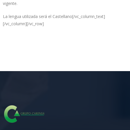
vigente.
La lengua utilizada será el Castellano[/vc_column_text]
[/vc_column][/vc_row]