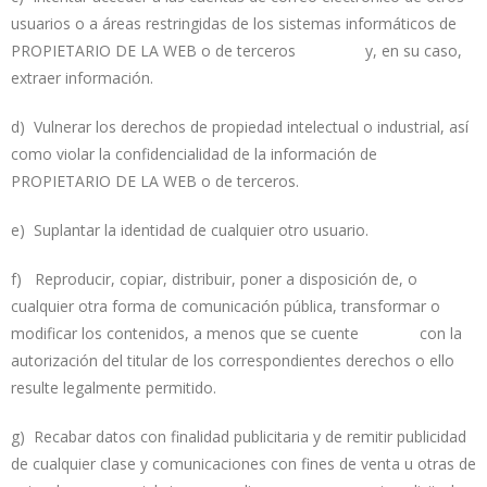
usuarios o a áreas restringidas de los sistemas informáticos de
PROPIETARIO DE LA WEB o de terceros y, en su caso,
extraer información.
d) Vulnerar los derechos de propiedad intelectual o industrial, así
como violar la confidencialidad de la información de
PROPIETARIO DE LA WEB o de terceros.
e) Suplantar la identidad de cualquier otro usuario.
f) Reproducir, copiar, distribuir, poner a disposición de, o
cualquier otra forma de comunicación pública, transformar o
modificar los contenidos, a menos que se cuente con la
autorización del titular de los correspondientes derechos o ello
resulte legalmente permitido.
g) Recabar datos con finalidad publicitaria y de remitir publicidad
de cualquier clase y comunicaciones con fines de venta u otras de