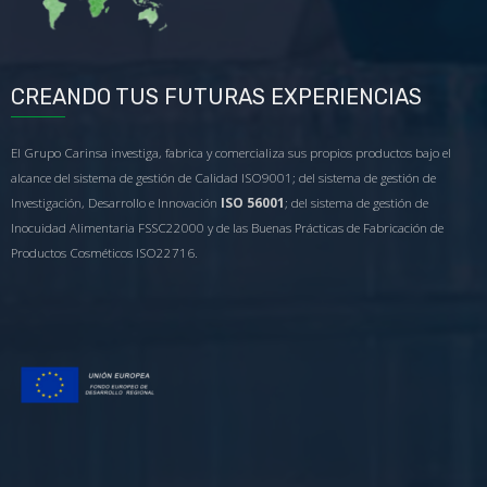
CREANDO TUS FUTURAS EXPERIENCIAS
El Grupo Carinsa investiga, fabrica y comercializa sus propios productos bajo el
alcance del sistema de gestión de Calidad ISO9001; del sistema de gestión de
Investigación, Desarrollo e Innovación
ISO 56001
; del sistema de gestión de
Inocuidad Alimentaria FSSC22000 y de las Buenas Prácticas de Fabricación de
Productos Cosméticos ISO22716.