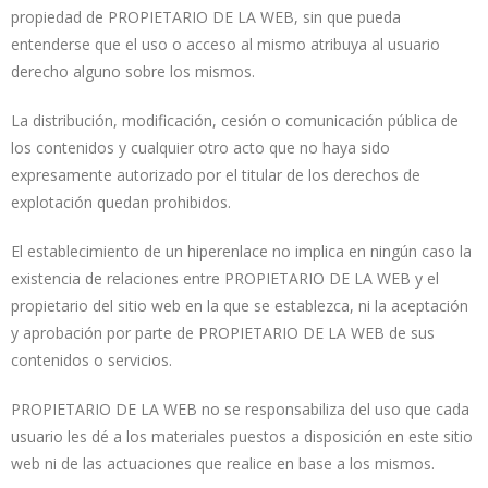
propiedad de PROPIETARIO DE LA WEB, sin que pueda
entenderse que el uso o acceso al mismo atribuya al usuario
derecho alguno sobre los mismos.
La distribución, modificación, cesión o comunicación pública de
los contenidos y cualquier otro acto que no haya sido
expresamente autorizado por el titular de los derechos de
explotación quedan prohibidos.
El establecimiento de un hiperenlace no implica en ningún caso la
existencia de relaciones entre PROPIETARIO DE LA WEB y el
propietario del sitio web en la que se establezca, ni la aceptación
y aprobación por parte de PROPIETARIO DE LA WEB de sus
contenidos o servicios.
PROPIETARIO DE LA WEB no se responsabiliza del uso que cada
usuario les dé a los materiales puestos a disposición en este sitio
web ni de las actuaciones que realice en base a los mismos.