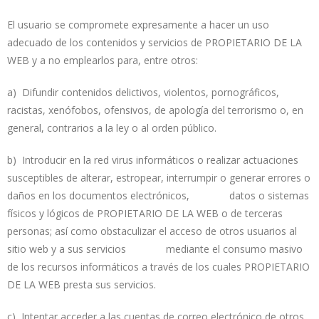
El usuario se compromete expresamente a hacer un uso
adecuado de los contenidos y servicios de PROPIETARIO DE LA
WEB y a no emplearlos para, entre otros:
a) Difundir contenidos delictivos, violentos, pornográficos,
racistas, xenófobos, ofensivos, de apología del terrorismo o, en
general, contrarios a la ley o al orden público.
b) Introducir en la red virus informáticos o realizar actuaciones
susceptibles de alterar, estropear, interrumpir o generar errores o
daños en los documentos electrónicos, datos o sistemas
físicos y lógicos de PROPIETARIO DE LA WEB o de terceras
personas; así como obstaculizar el acceso de otros usuarios al
sitio web y a sus servicios mediante el consumo masivo
de los recursos informáticos a través de los cuales PROPIETARIO
DE LA WEB presta sus servicios.
c) Intentar acceder a las cuentas de correo electrónico de otros