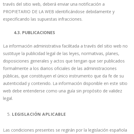
través del sitio web, deberá enviar una notificación a
PROPIETARIO DE LA WEB identificándose debidamente y
especificando las supuestas infracciones.
4.3. PUBLICACIONES
La información administrativa facilitada a través del sitio web no
sustituye la publicidad legal de las leyes, normativas, planes,
disposiciones generales y actos que tengan que ser publicados
formalmente a los diarios oficiales de las administraciones
públicas, que constituyen el único instrumento que da fe de su
autenticidad y contenido. La información disponible en este sitio
web debe entenderse como una guía sin propósito de validez
legal.
LEGISLACIÓN APLICABLE
Las condiciones presentes se regirán por la legislación española