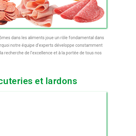
rômes dans les aliments joue un rôle fondamental dans
pourquoi notre équipe d’experts développe constamment
a recherche de l’excellence et à la portée de tous nos
uteries et lardons