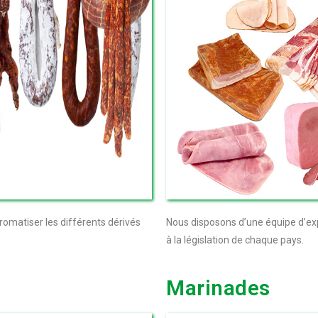
romatiser les différents dérivés
Nous disposons d’une équipe d’ex
à la législation de chaque pays.
Marinades