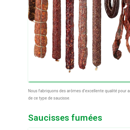
Nous fabriquons des arômes d’excellente qualité pour a
de ce type de saucisse.
Saucisses fumées