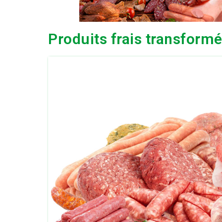
Produits frais transform