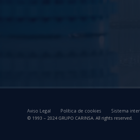
Aviso Legal
Política de cookies
Sistema int
© 1993 – 2024 GRUPO CARINSA. All rights reserved.