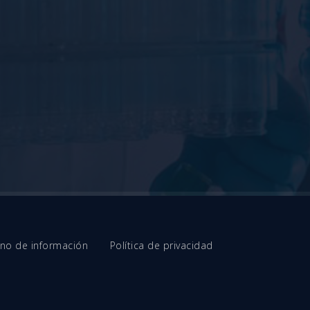
erno de información
Política de privacidad