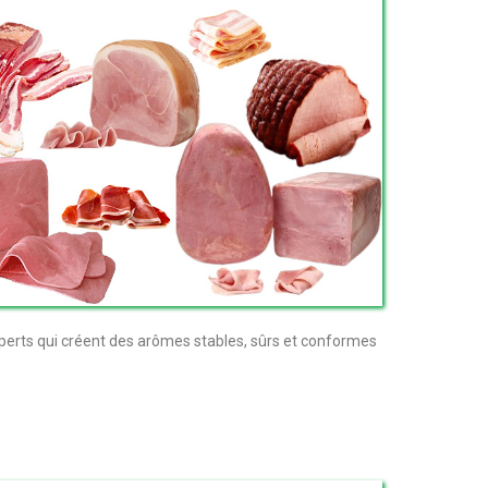
perts qui créent des arômes stables, sûrs et conformes