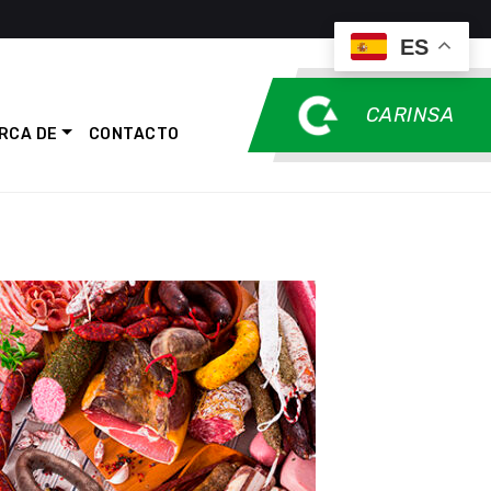
ES
CARINSA
RCA DE
CONTACTO