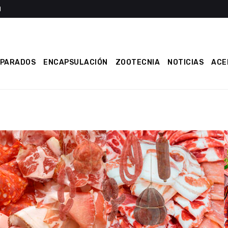
EPARADOS
ENCAPSULACIÓN
ZOOTECNIA
NOTICIAS
ACE