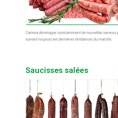
Carinsa développe constamment de nouvelles saveurs po
suivant toujours les dernières tendances du marché.
Saucisses salées