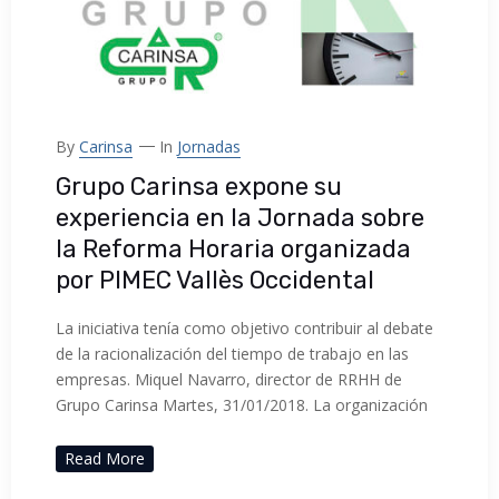
By
Carinsa
In
Jornadas
Grupo Carinsa expone su
experiencia en la Jornada sobre
la Reforma Horaria organizada
por PIMEC Vallès Occidental
La iniciativa tenía como objetivo contribuir al debate
de la racionalización del tiempo de trabajo en las
empresas. Miquel Navarro, director de RRHH de
Grupo Carinsa Martes, 31/01/2018. La organización
Read More