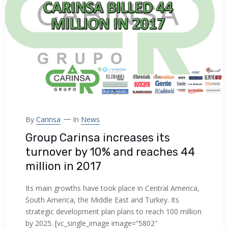
By
Carinsa
In
News
Group Carinsa increases its
turnover by 10% and reaches 44
million in 2017
Its main growths have took place in Central America,
South America, the Middle East and Turkey. Its
strategic development plan plans to reach 100 million
by 2025. [vc_single_image image=”5802″