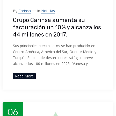
By
Carinsa
In
Noticias
Grupo Carinsa aumenta su
facturación un 10% y alcanza los
44 millones en 2017.
Sus principales crecimientos se han producido en
Centro América, América del Sur, Oriente Medio y
Turquía. Su plan de desarrollo estratégico prevé
alcanzar los 100 millones en 2025. “Vanesa y
Read More
06