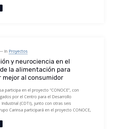
e
In
Proyectos
ión y neurociencia en el
de la alimentación para
 mejor al consumidor
sa participa en el proyecto “CONOCE”, con
gados por el Centro para el Desarrollo
Industrial (CDTI), junto con otras seis
upo Carinsa participará en el proyecto CONOCE,
e