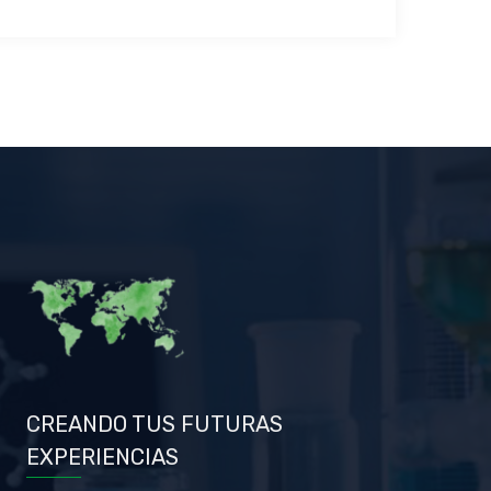
CREANDO TUS FUTURAS
EXPERIENCIAS