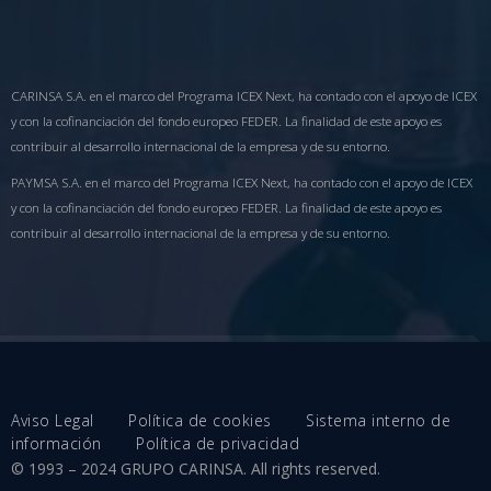
CARINSA S.A. en el marco del Programa ICEX Next, ha contado con el apoyo de ICEX
y con la cofinanciación del fondo europeo FEDER. La finalidad de este apoyo es
contribuir al desarrollo internacional de la empresa y de su entorno.
PAYMSA S.A. en el marco del Programa ICEX Next, ha contado con el apoyo de ICEX
y con la cofinanciación del fondo europeo FEDER. La finalidad de este apoyo es
contribuir al desarrollo internacional de la empresa y de su entorno.
Aviso Legal
Política de cookies
Sistema interno de
información
Política de privacidad
© 1993 – 2024 GRUPO CARINSA. All rights reserved.