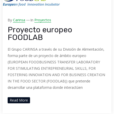
By
Carinsa
In
Proyectos
Proyecto europeo
FOODLAB
El Grupo CARINSA a través de su División de Alimentación,
forma parte de un proyecto de ámbito europeo
(EUROPEAN FOODBUSINESS TRANSFER LABORATORY
FOR STIMULATING ENTREPRENEURIAL SKILLS, FOR
FOSTERING INNOVATION AND FOR BUSINESS CREATION
IN THE FOOD SECTOR (FOODLAB)) que pretende
desarrollar una plataforma donde interactúen
Read More