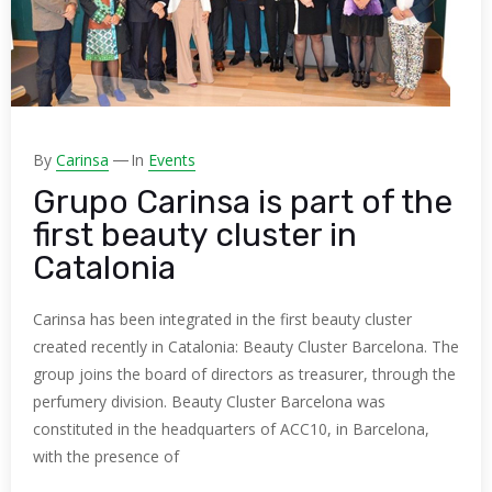
By
Carinsa
In
Events
Grupo Carinsa is part of the
first beauty cluster in
Catalonia
Carinsa has been integrated in the first beauty cluster
created recently in Catalonia: Beauty Cluster Barcelona. The
group joins the board of directors as treasurer, through the
perfumery division. Beauty Cluster Barcelona was
constituted in the headquarters of ACC10, in Barcelona,
with the presence of