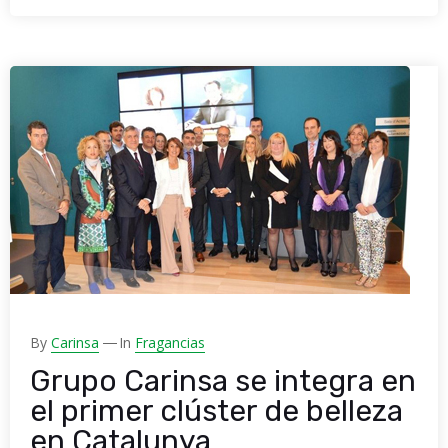
By
Carinsa
In
Fragancias
Grupo Carinsa se integra en
el primer clúster de belleza
en Catalunya