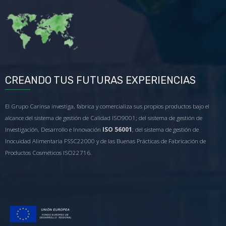
CREANDO TUS FUTURAS EXPERIENCIAS
El Grupo Carinsa investiga, fabrica y comercializa sus propios productos bajo el
alcance del sistema de gestión de Calidad ISO9001; del sistema de gestión de
Investigación, Desarrollo e Innovación
ISO 56001
; del sistema de gestión de
Inocuidad Alimentaria FSSC22000 y de las Buenas Prácticas de Fabricación de
Productos Cosméticos ISO22716.