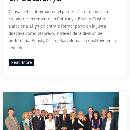
Carisa se ha integrado en el primer clúster de belleza
creado recientemente en Catalunya: Beauty Cluster
Barcelona. El grupo entra a formar parte en la junta
directiva como tesorero, a través de la división de
perfumería. Beauty Cluster Barcelona se constituyó en la
sede de
Read More