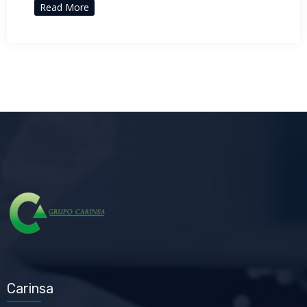
Read More
Carinsa