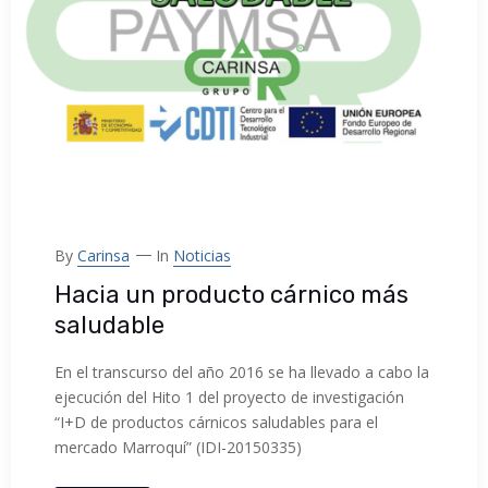
By
Carinsa
In
Noticias
Hacia un producto cárnico más
saludable
En el transcurso del año 2016 se ha llevado a cabo la
ejecución del Hito 1 del proyecto de investigación
“I+D de productos cárnicos saludables para el
mercado Marroquí” (IDI-20150335)