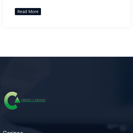
Read More