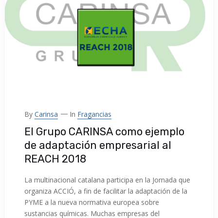
By
Carinsa
In
Fragancias
El Grupo CARINSA como ejemplo
de adaptación empresarial al
REACH 2018
La multinacional catalana participa en la Jornada que
organiza ACCIÓ, a fin de facilitar la adaptación de la
PYME a la nueva normativa europea sobre
sustancias químicas. Muchas empresas del