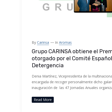
By
Carinsa
In
Aromas
Grupo CARINSA obtiene el Prem
otorgado por el Comité Español
Detergencia
Denia Martínez, Vicepresidenta de la multinacional
encargada de recoger personalmente dicho galar
inauguración de las 47 Jornadas Anuales organiz
Read More