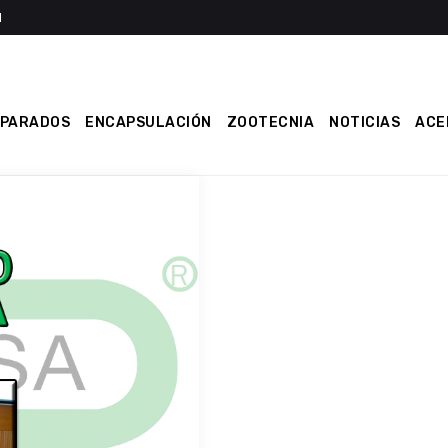
EPARADOS
ENCAPSULACIÓN
ZOOTECNIA
NOTICIAS
ACE