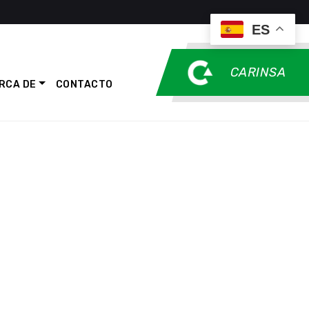
ES
CARINSA
RCA DE
CONTACTO