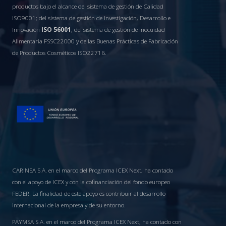
productos bajo el alcance del sistema de gestión de Calidad
ISO9001; del sistema de gestión de Investigación, Desarrollo e
Innovación
ISO 56001
; del sistema de gestión de Inocuidad
Alimentaria FSSC22000 y de las Buenas Prácticas de Fabricación
de Productos Cosméticos ISO22716.
CARINSA S.A. en el marco del Programa ICEX Next, ha contado
con el apoyo de ICEX y con la cofinanciación del fondo europeo
FEDER. La finalidad de este apoyo es contribuir al desarrollo
internacional de la empresa y de su entorno.
PAYMSA S.A. en el marco del Programa ICEX Next, ha contado con