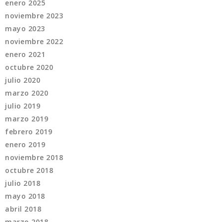
enero 2025
noviembre 2023
mayo 2023
noviembre 2022
enero 2021
octubre 2020
julio 2020
marzo 2020
julio 2019
marzo 2019
febrero 2019
enero 2019
noviembre 2018
octubre 2018
julio 2018
mayo 2018
abril 2018
marzo 2018