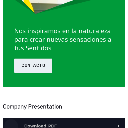
Nos inspiramos en la naturaleza
para crear nuevas sensaciones a
tus Sentidos
CONTACTO
Company Presentation
Download .PDF