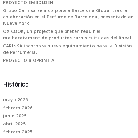
PROYECTO EMBOLDEN
Grupo Carinsa se incorpora a Barcelona Global tras la
colaboración en el Perfume de Barcelona, presentado en
Nueva York
OXICOOK, un projecte que pretén reduir el
malbaratament de productes carnis cuits des del lineal
CARINSA incorpora nuevo equipamiento para la División
de Perfumería.
PROYECTO BIOPRINTIA
Histórico
mayo 2026
febrero 2026
junio 2025
abril 2025
febrero 2025