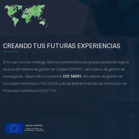
CREANDO TUS FUTURAS EXPERIENCIAS
El Grupo Carinsa investiga, fabrica y comercializa sus propios productos bajo el
alcance del sistema de gestión de Calidad ISO9001; del sistema de gestión de
Investigación, Desarrollo e Innovación
ISO 56001
; del sistema de gestión de
Inocuidad Alimentaria FSSC22000 y de las Buenas Prácticas de Fabricación de
Productos Cosméticos ISO22716.