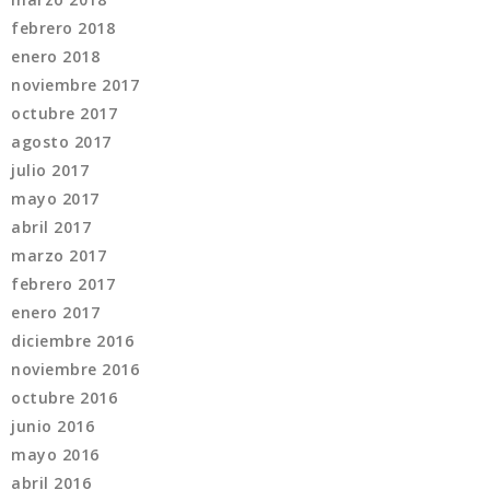
febrero 2018
enero 2018
noviembre 2017
octubre 2017
agosto 2017
julio 2017
mayo 2017
abril 2017
marzo 2017
febrero 2017
enero 2017
diciembre 2016
noviembre 2016
octubre 2016
junio 2016
mayo 2016
abril 2016