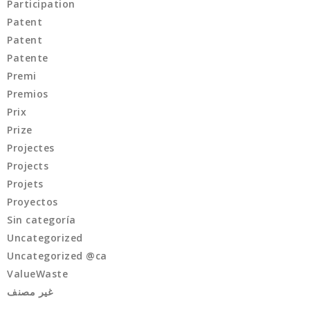
Participation
Patent
Patent
Patente
Premi
Premios
Prix
Prize
Projectes
Projects
Projets
Proyectos
Sin categoría
Uncategorized
Uncategorized @ca
ValueWaste
غير مصنف