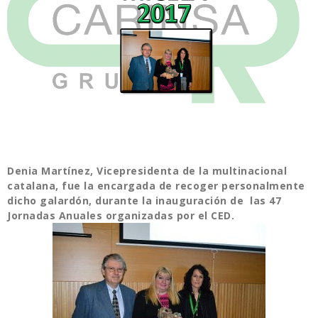
Denia Martínez, Vicepresidenta de la multinacional
catalana, fue la encargada de recoger personalmente
dicho galardón, durante la inauguración de las 47
Jornadas Anuales organizadas por el CED.