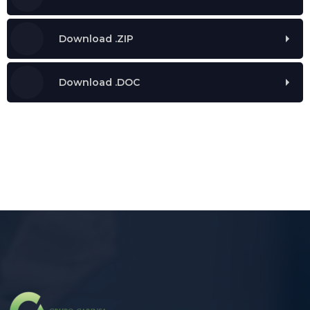
Download .ZIP
Download .DOC