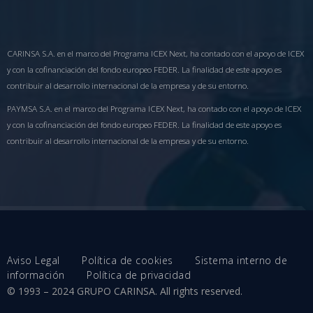
CARINSA S.A. en el marco del Programa ICEX Next, ha contado con el apoyo de ICEX
y con la cofinanciación del fondo europeo FEDER. La finalidad de este apoyo es
contribuir al desarrollo internacional de la empresa y de su entorno.
PAYMSA S.A. en el marco del Programa ICEX Next, ha contado con el apoyo de ICEX
y con la cofinanciación del fondo europeo FEDER. La finalidad de este apoyo es
contribuir al desarrollo internacional de la empresa y de su entorno.
Aviso Legal
Política de cookies
Sistema interno de
información
Política de privacidad
© 1993 – 2024 GRUPO CARINSA. All rights reserved.