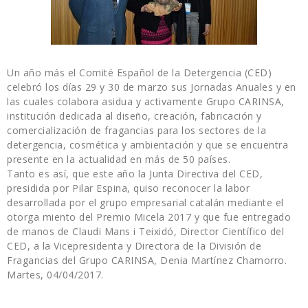
Un año más el Comité Español de la Detergencia (CED)
celebró los días 29 y 30 de marzo sus Jornadas Anuales y en
las cuales colabora asidua y activamente Grupo CARINSA,
institución dedicada al diseño, creación, fabricación y
comercialización de fragancias para los sectores de la
detergencia, cosmética y ambientación y que se encuentra
presente en la actualidad en más de 50 países.
Tanto es así, que este año la Junta Directiva del CED,
presidida por Pilar Espina, quiso reconocer la labor
desarrollada por el grupo empresarial catalán mediante el
otorga miento del Premio Micela 2017 y que fue entregado
de manos de Claudi Mans i Teixidó, Director Científico del
CED, a la Vicepresidenta y Directora de la División de
Fragancias del Grupo CARINSA, Denia Martínez Chamorro.
Martes, 04/04/2017.