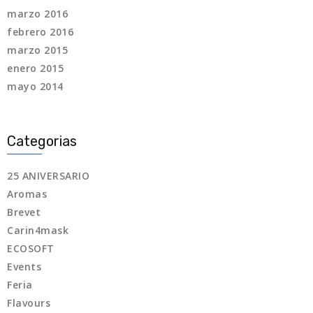
marzo 2016
febrero 2016
marzo 2015
enero 2015
mayo 2014
Categorias
25 ANIVERSARIO
Aromas
Brevet
Carin4mask
ECOSOFT
Events
Feria
Flavours