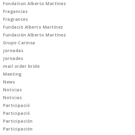
Fondation Alberto Martínez
Fragancias
Fragrances
Fundació Alberto Martínez
Fundación Alberto Martínez
Grupo Carinsa
Jornadas
Jornades
mail order bride
Meeting
News
Noticias
Noticias
Participació
Participació
Participación
Participación