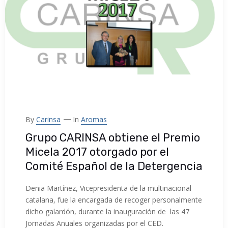
By
Carinsa
In
Aromas
Grupo CARINSA obtiene el Premio
Micela 2017 otorgado por el
Comité Español de la Detergencia
Denia Martínez, Vicepresidenta de la multinacional
catalana, fue la encargada de recoger personalmente
dicho galardón, durante la inauguración de las 47
Jornadas Anuales organizadas por el CED.