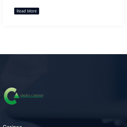
Read More