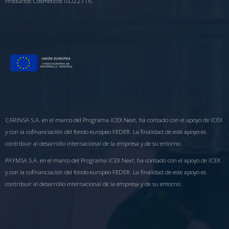
Productos Cosméticos ISO22716.
CARINSA S.A. en el marco del Programa ICEX Next, ha contado con el apoyo de ICEX
y con la cofinanciación del fondo europeo FEDER. La finalidad de este apoyo es
contribuir al desarrollo internacional de la empresa y de su entorno.
PAYMSA S.A. en el marco del Programa ICEX Next, ha contado con el apoyo de ICEX
y con la cofinanciación del fondo europeo FEDER. La finalidad de este apoyo es
contribuir al desarrollo internacional de la empresa y de su entorno.