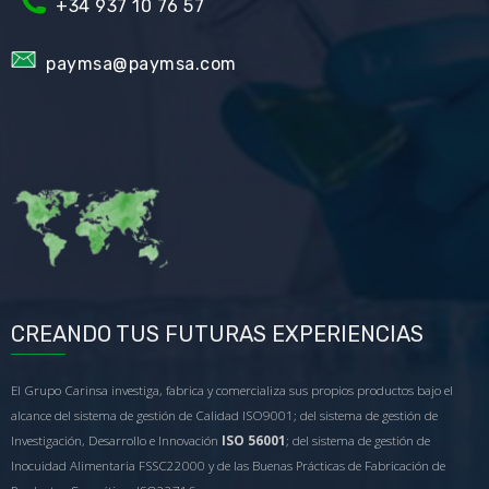
+34
937 10 76 57
paymsa@paymsa.com
CREANDO TUS FUTURAS EXPERIENCIAS
El Grupo Carinsa investiga, fabrica y comercializa sus propios productos bajo el
alcance del sistema de gestión de Calidad ISO9001; del sistema de gestión de
Investigación, Desarrollo e Innovación
ISO 56001
; del sistema de gestión de
Inocuidad Alimentaria FSSC22000 y de las Buenas Prácticas de Fabricación de