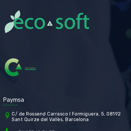
Paymsa
C/ de Rossend Carrasco I Formiguera, 5, 08192
Sant Quirze del Vallès, Barcelona