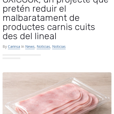
pretén reduir el
malbaratament de
productes carnis cuits
des del lineal
By
Carinsa
In
News
,
Noticias
,
Noticias