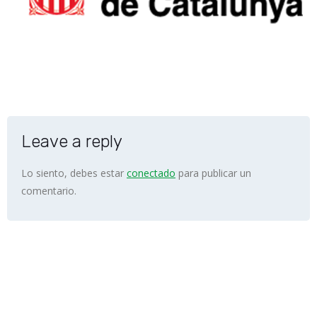
Leave a reply
Lo siento, debes estar
conectado
para publicar un
comentario.