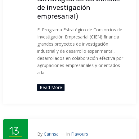
de investigación
empresarial)
El Programa Estratégico de Consorcios de
Investigación Empresarial (CIEN) financia
grandes proyectos de investigación
industrial y de desarrollo experimental,
desarrollados en colaboración efectiva por
agrupaciones empresariales y orientados
a la
Read More
13
By
Carinsa
In
Flavours