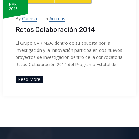
MAR
2016
By
Carinsa
In
Aromas
Retos Colaboración 2014
El Grupo CARINSA, dentro de su apuesta por la
Investigación y la Innovación participa en dos nuevos
proyectos de Investigación dentro de la convocatoria
Retos-Colaboración 2014 del Programa Estatal de
Read More