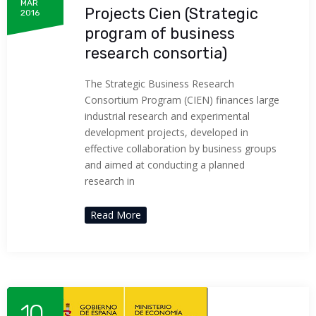
MAR
Projects Cien (Strategic
2016
program of business
research consortia)
The Strategic Business Research
Consortium Program (CIEN) finances large
industrial research and experimental
development projects, developed in
effective collaboration by business groups
and aimed at conducting a planned
research in
Read More
10