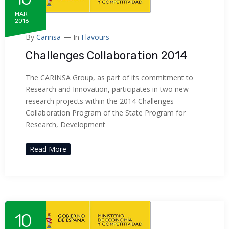
MAR
2016
By
Carinsa
In
Flavours
Challenges Collaboration 2014
The CARINSA Group, as part of its commitment to
Research and Innovation, participates in two new
research projects within the 2014 Challenges-
Collaboration Program of the State Program for
Research, Development
Read More
10