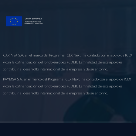
CARINSA S.A. en el marco del Programa ICEX Next, ha contado con el apoyo de ICEX
y con la cofinanciación del fondo europeo FEDER. La finalidad de este apoyo es
contribuir al desarrollo internacional de la empresa y de su entorno.
PAYMSA S.A. en el marco del Programa ICEX Next, ha contado con el apoyo de ICEX
y con la cofinanciación del fondo europeo FEDER. La finalidad de este apoyo es
contribuir al desarrollo internacional de la empresa y de su entorno.