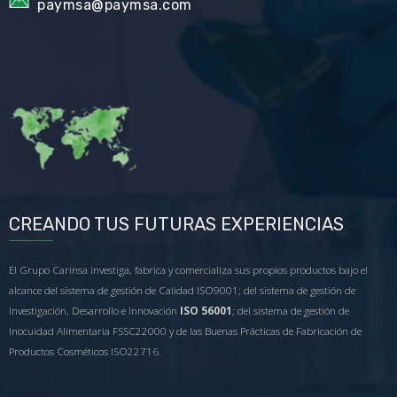
paymsa@paymsa.com
CREANDO TUS FUTURAS EXPERIENCIAS
El Grupo Carinsa investiga, fabrica y comercializa sus propios productos bajo el
alcance del sistema de gestión de Calidad ISO9001; del sistema de gestión de
Investigación, Desarrollo e Innovación
ISO 56001
; del sistema de gestión de
Inocuidad Alimentaria FSSC22000 y de las Buenas Prácticas de Fabricación de
Productos Cosméticos ISO22716.