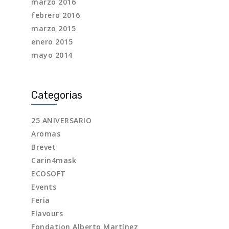
marzo 2016
febrero 2016
marzo 2015
enero 2015
mayo 2014
Categorias
25 ANIVERSARIO
Aromas
Brevet
Carin4mask
ECOSOFT
Events
Feria
Flavours
Fondation Alberto Martínez