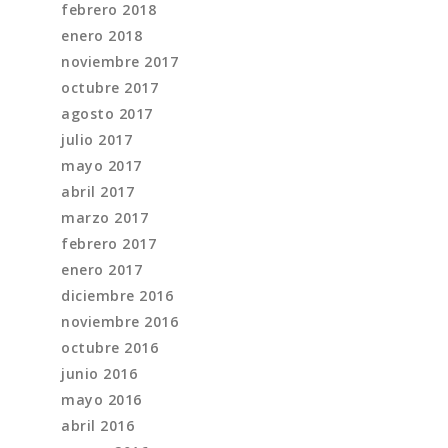
febrero 2018
enero 2018
noviembre 2017
octubre 2017
agosto 2017
julio 2017
mayo 2017
abril 2017
marzo 2017
febrero 2017
enero 2017
diciembre 2016
noviembre 2016
octubre 2016
junio 2016
mayo 2016
abril 2016