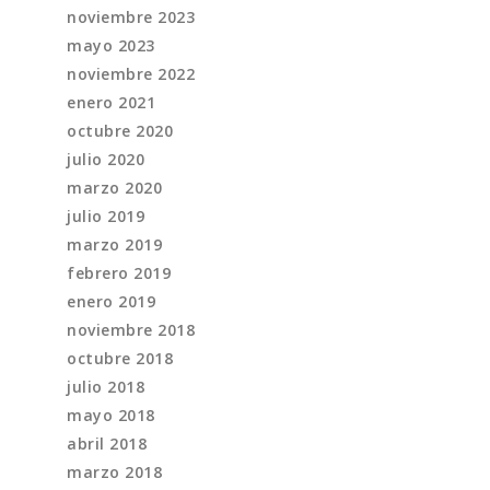
noviembre 2023
mayo 2023
noviembre 2022
enero 2021
octubre 2020
julio 2020
marzo 2020
julio 2019
marzo 2019
febrero 2019
enero 2019
noviembre 2018
octubre 2018
julio 2018
mayo 2018
abril 2018
marzo 2018