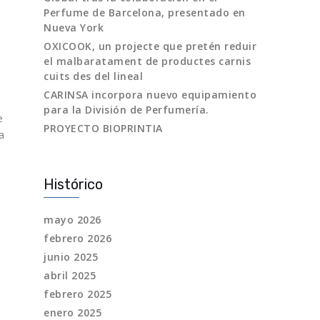
Perfume de Barcelona, presentado en
Nueva York
OXICOOK, un projecte que pretén reduir
el malbaratament de productes carnis
cuits des del lineal
CARINSA incorpora nuevo equipamiento
para la División de Perfumería.
e
PROYECTO BIOPRINTIA
a
Histórico
mayo 2026
febrero 2026
junio 2025
abril 2025
febrero 2025
enero 2025