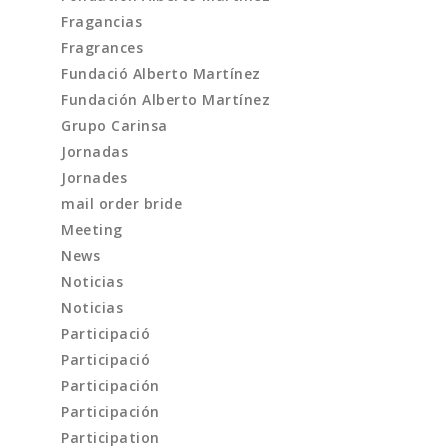
Fragancias
Fragrances
Fundació Alberto Martínez
Fundación Alberto Martínez
Grupo Carinsa
Jornadas
Jornades
mail order bride
Meeting
News
Noticias
Noticias
Participació
Participació
Participación
Participación
Participation