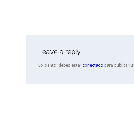
Leave a reply
Lo siento, debes estar
conectado
para publicar u