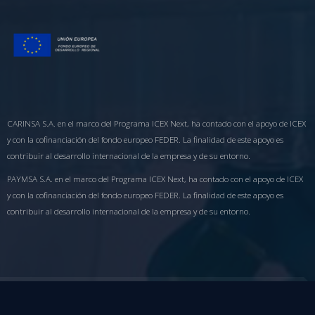
CARINSA S.A. en el marco del Programa ICEX Next, ha contado con el apoyo de ICEX
y con la cofinanciación del fondo europeo FEDER. La finalidad de este apoyo es
contribuir al desarrollo internacional de la empresa y de su entorno.
PAYMSA S.A. en el marco del Programa ICEX Next, ha contado con el apoyo de ICEX
y con la cofinanciación del fondo europeo FEDER. La finalidad de este apoyo es
contribuir al desarrollo internacional de la empresa y de su entorno.