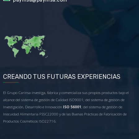
CREANDO TUS FUTURAS EXPERIENCIAS
El Grupo Carinsa investiga, fabrica y comercializa sus propios productos bajo el
alcance del sistema de gestión de Calidad ISO9001; del sistema de gestión de
Investigación, Desarrollo e Innovación
ISO 56001
; del sistema de gestión de
Inocuidad Alimentaria FSSC22000 y de las Buenas Prácticas de Fabricación de
Productos Cosméticos ISO22716.