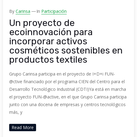
By
Carinsa
In
Participación
Un proyecto de
ecoinnovación para
incorporar activos
cosméticos sostenibles en
productos textiles
Grupo Carinsa participa en el proyecto de I+D+i FUN-
@ctive financiado por el programa CIEN del Centro para el
Desarrollo Tecnológico Industrial (CDTI)Ya está en marcha
el proyecto FUN-@active, en el que Grupo Carinsa participa
junto con una docena de empresas y centros tecnológicos
más, y
Read More