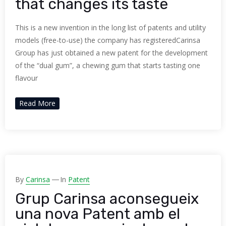
that changes its taste
This is a new invention in the long list of patents and utility
models (free-to-use) the company has registeredCarinsa
Group has just obtained a new patent for the development
of the “dual gum”, a chewing gum that starts tasting one
flavour
Read More
By
Carinsa
In
Patent
Grup Carinsa aconsegueix
una nova Patent amb el