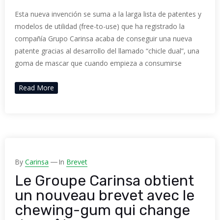
Esta nueva invención se suma a la larga lista de patentes y
modelos de utilidad (free-to-use) que ha registrado la
compañía Grupo Carinsa acaba de conseguir una nueva
patente gracias al desarrollo del llamado “chicle dual”, una
goma de mascar que cuando empieza a consumirse
Read More
By
Carinsa
In
Brevet
Le Groupe Carinsa obtient
un nouveau brevet avec le
chewing-gum qui change