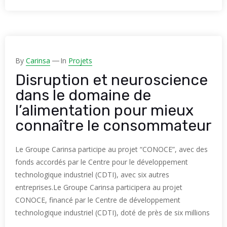
By
Carinsa
In
Projets
Disruption et neuroscience
dans le domaine de
l’alimentation pour mieux
connaître le consommateur
Le Groupe Carinsa participe au projet “CONOCE”, avec des
fonds accordés par le Centre pour le développement
technologique industriel (CDTI), avec six autres
entreprises.Le Groupe Carinsa participera au projet
CONOCE, financé par le Centre de développement
technologique industriel (CDTI), doté de près de six millions