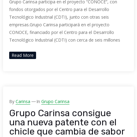
Grupo Carinsa participa en el proyecto “CONOCE”, con
fondos otorgados por el Centro para el Desarrollo
Tecnológico Industrial (CDTI), junto con otras seis
empresas.Grupo Carinsa participará en el proyecto
CONOCE, financiado por el Centro para el Desarrollo
Tecnológico Industrial (CDTI) con cerca de seis millones
Read More
By
Carinsa
In
Grupo Carinsa
Grupo Carinsa consigue
una nueva patente con el
chicle que cambia de sabor