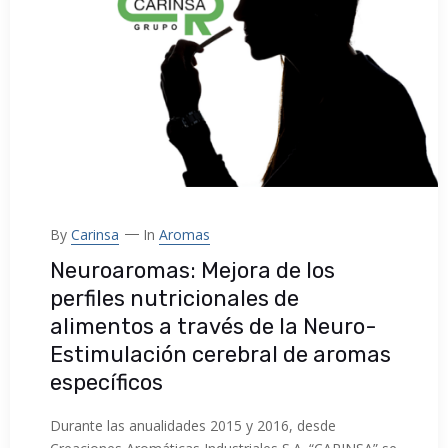
By
Carinsa
In
Aromas
Neuroaromas: Mejora de los
perfiles nutricionales de
alimentos a través de la Neuro-
Estimulación cerebral de aromas
específicos
Durante las anualidades 2015 y 2016, desde