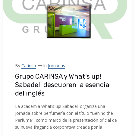
By
Carinsa
In
Jornadas
Grupo CARINSA y What’s up!
Sabadell descubren la esencia
del inglés
La academia What’s up! Sabadell organiza una
jornada sobre perfumería con el título “Behind the
Perfume”, como marco de la presentación oficial de
su nueva fragancia corporativa creada por la