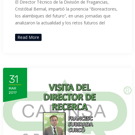
El Director Técnico de la División de Fragancias,
Cristóbal Bernal, impartió la ponencia “Bioreactores,
los alambiques del futuro”, en unas jornadas que
analizaron la actualidad y los retos futuros del
Read More
31
MAR
2017