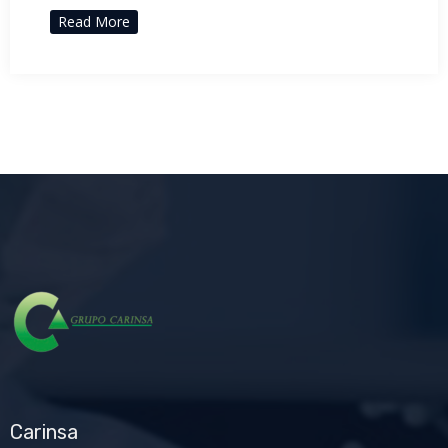
Read More
Carinsa