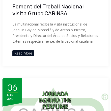
Foment del Treball Nacional
visita Grupo CARINSA
La multinacional recibe la visita institucional de
Joaquin Gay de Montellà y de Antonio Pizarro,
Presidente y Director del Área de Socios y Relaciones
Externas respectivamente, de la patronal catalana.
Read More
06
MAR
2017