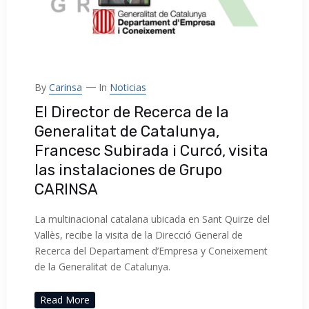
By
Carinsa
In
Noticias
El Director de Recerca de la
Generalitat de Catalunya,
Francesc Subirada i Curcó, visita
las instalaciones de Grupo
CARINSA
La multinacional catalana ubicada en Sant Quirze del
Vallès, recibe la visita de la Direcció General de
Recerca del Departament d’Empresa y Coneixement
de la Generalitat de Catalunya.
Read More