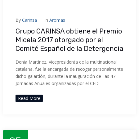
By
Carinsa
In
Aromas
Grupo CARINSA obtiene el Premio
Micela 2017 otorgado por el
Comité Español de la Detergencia
Denia Martínez, Vicepresidenta de la multinacional
catalana, fue la encargada de recoger personalmente
dicho galardón, durante la inauguración de las 47
Jornadas Anuales organizadas por el CED.
Read More