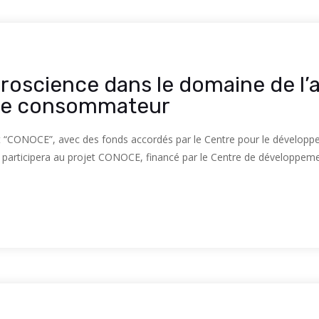
uroscience dans le domaine de l’
 le consommateur
t “CONOCE”, avec des fonds accordés par le Centre pour le développe
 participera au projet CONOCE, financé par le Centre de développemen