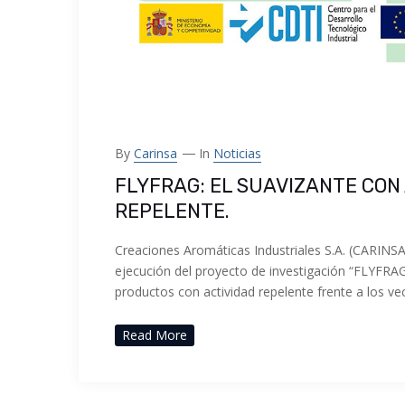
By
Carinsa
In
Noticias
FLYFRAG: EL SUAVIZANTE CON
REPELENTE.
Creaciones Aromáticas Industriales S.A. (CARINSA
ejecución del proyecto de investigación “FLYFRA
productos con actividad repelente frente a los ve
Read More