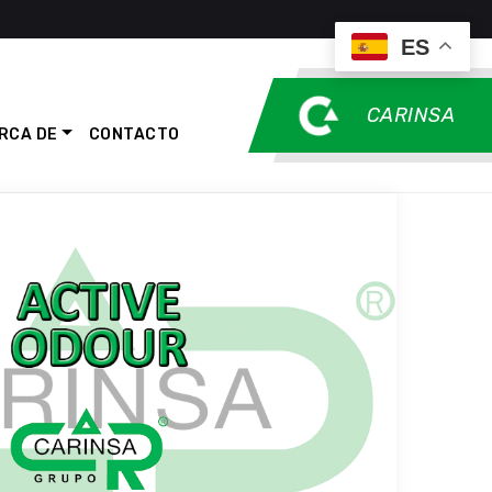
ES
CARINSA
RCA DE
CONTACTO