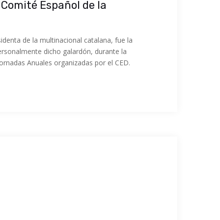
 Comité Español de la
identa de la multinacional catalana, fue la
rsonalmente dicho galardón, durante la
Jornadas Anuales organizadas por el CED.