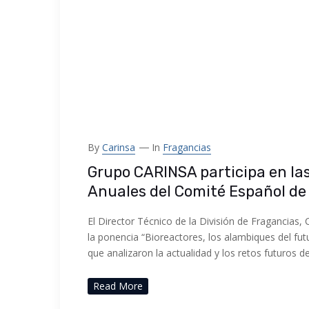
By
Carinsa
In
Fragancias
Grupo CARINSA participa en la
Anuales del Comité Español de
El Director Técnico de la División de Fragancias, 
la ponencia “Bioreactores, los alambiques del fut
que analizaron la actualidad y los retos futuros de
Read More