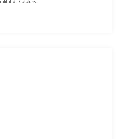
alitat de Catalunya.