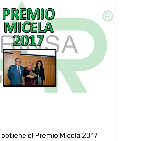
s
obtiene el Premio Micela 2017