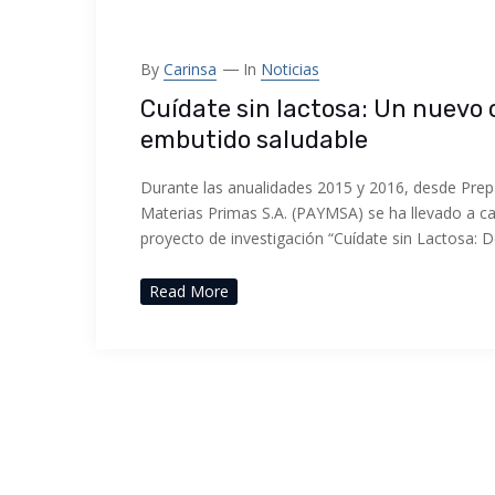
By
Carinsa
In
Noticias
Cuídate sin lactosa: Un nuevo
embutido saludable
Durante las anualidades 2015 y 2016, desde Prep
Materias Primas S.A. (PAYMSA) se ha llevado a ca
proyecto de investigación “Cuídate sin Lactosa: D
Read More