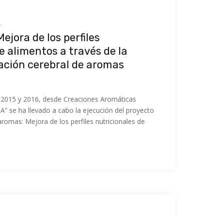
s
jora de los perfiles
e alimentos a través de la
ción cerebral de aromas
 2015 y 2016, desde Creaciones Aromáticas
SA” se ha llevado a cabo la ejecución del proyecto
romas: Mejora de los perfiles nutricionales de