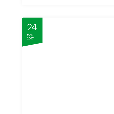
24
MAR
2017