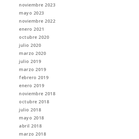
noviembre 2023
mayo 2023
noviembre 2022
enero 2021
octubre 2020
julio 2020
marzo 2020
julio 2019
marzo 2019
febrero 2019
enero 2019
noviembre 2018
octubre 2018
julio 2018
mayo 2018
abril 2018
marzo 2018