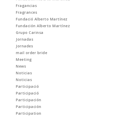
Fragancias
Fragrances
Fundació Alberto Martínez
Fundación Alberto Martínez
Grupo Carinsa
Jornadas
Jornades
mail order bride
Meeting
News
Noticias
Noticias
Participació
Participació
Participación
Participación
Participation