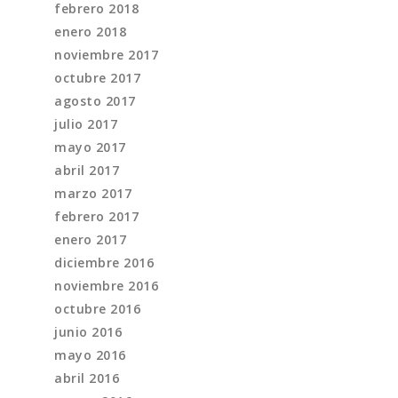
febrero 2018
enero 2018
noviembre 2017
octubre 2017
agosto 2017
julio 2017
mayo 2017
abril 2017
marzo 2017
febrero 2017
enero 2017
diciembre 2016
noviembre 2016
octubre 2016
junio 2016
mayo 2016
abril 2016