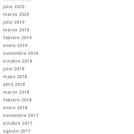
julio 2020
marzo 2020
julio 2019
marzo 2019
febrero 2019
enero 2019
noviembre 2018
octubre 2018
julio 2018
mayo 2018
abril 2018
marzo 2018
febrero 2018
enero 2018
noviembre 2017
octubre 2017
agosto 2017