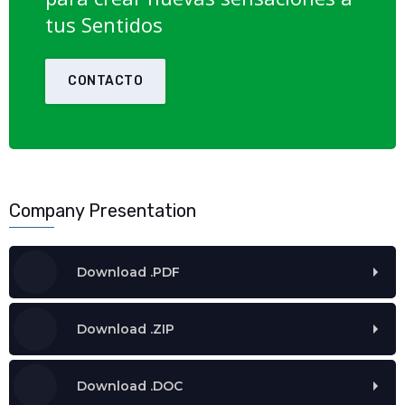
tus Sentidos
CONTACTO
Company Presentation
Download .PDF
Download .ZIP
Download .DOC