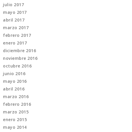
julio 2017
mayo 2017
abril 2017
marzo 2017
febrero 2017
enero 2017
diciembre 2016
noviembre 2016
octubre 2016
junio 2016
mayo 2016
abril 2016
marzo 2016
febrero 2016
marzo 2015
enero 2015
mayo 2014