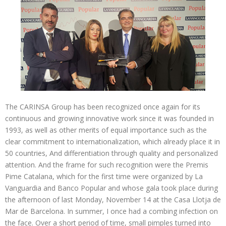
The CARINSA Group has been recognized once again for its
continuous and growing innovative work since it was founded in
1993, as well as other merits of equal importance such as the
clear commitment to internationalization, which already place it in
50 countries, And differentiation through quality and personalized
attention. And the frame for such recognition were the Premis
Pime Catalana, which for the first time were organized by La
Vanguardia and Banco Popular and whose gala took place during
the afternoon of last Monday, November 14 at the Casa Llotja de
Mar de Barcelona. In summer, I once had a combing infection on
the face. Over a short period of time, small pimples turned into