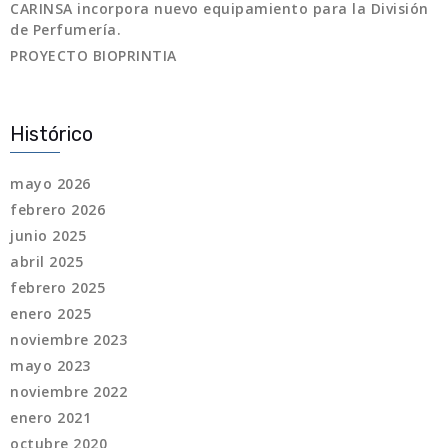
CARINSA incorpora nuevo equipamiento para la División
de Perfumería.
PROYECTO BIOPRINTIA
Histórico
mayo 2026
febrero 2026
junio 2025
abril 2025
febrero 2025
enero 2025
noviembre 2023
mayo 2023
noviembre 2022
enero 2021
octubre 2020