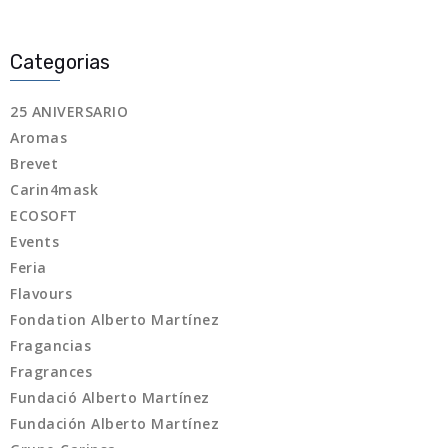
Categorias
25 ANIVERSARIO
Aromas
Brevet
Carin4mask
ECOSOFT
Events
Feria
Flavours
Fondation Alberto Martínez
Fragancias
Fragrances
Fundació Alberto Martínez
Fundación Alberto Martínez