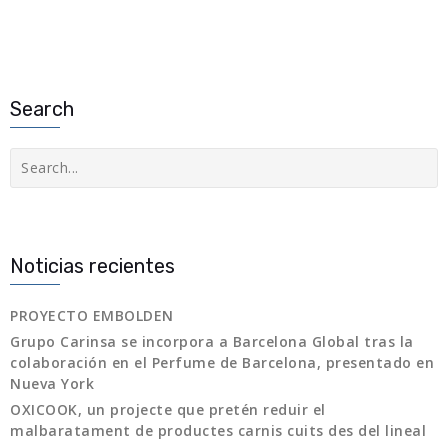
Search
Buscar
Noticias recientes
PROYECTO EMBOLDEN
Grupo Carinsa se incorpora a Barcelona Global tras la
colaboración en el Perfume de Barcelona, presentado en
Nueva York
OXICOOK, un projecte que pretén reduir el
malbaratament de productes carnis cuits des del lineal