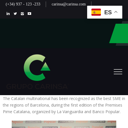
(+34) 937 - 123 -233
carinsa@carinsa.com
ES
The Catalan multinational has been recognized as the best SME in
the regions of Barcelona, during the first edition of the Premises
Pime Catalana, organized by La Vanguardia and Banco Popular.