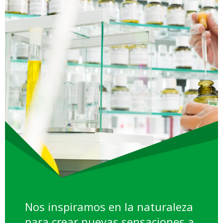
Nos inspiramos en la naturaleza
para crear nuevas sensaciones a