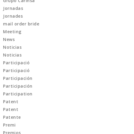
Grupo Carinsa
Jornadas
Jornades
mail order bride
Meeting
News
Noticias
Noticias
Participació
Participació
Participación
Participación
Participation
Patent
Patent
Patente
Premi
Premios