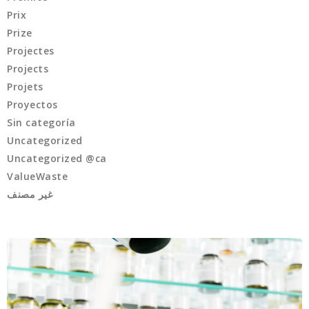
Prix
Prize
Projectes
Projects
Projets
Proyectos
Sin categoría
Uncategorized
Uncategorized @ca
ValueWaste
غير مصنف