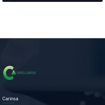
Carinsa