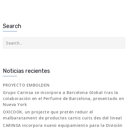
Search
Buscar
Noticias recientes
PROYECTO EMBOLDEN
Grupo Carinsa se incorpora a Barcelona Global tras la
colaboración en el Perfume de Barcelona, presentado en
Nueva York
OXICOOK, un projecte que pretén reduir el
malbaratament de productes carnis cuits des del lineal
CARINSA incorpora nuevo equipamiento para la División