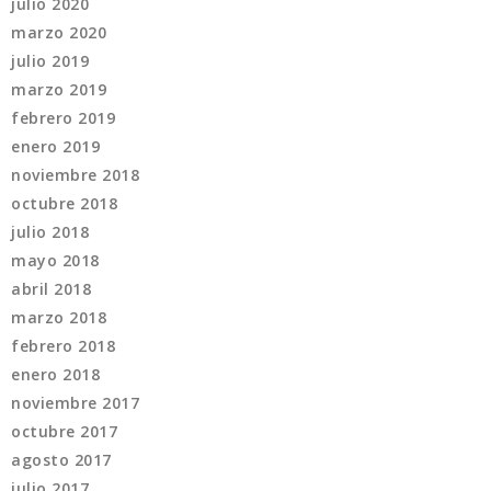
julio 2020
marzo 2020
julio 2019
marzo 2019
febrero 2019
enero 2019
noviembre 2018
octubre 2018
julio 2018
mayo 2018
abril 2018
marzo 2018
febrero 2018
enero 2018
noviembre 2017
octubre 2017
agosto 2017
julio 2017