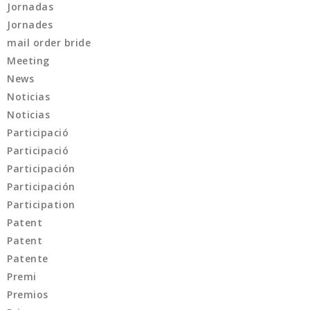
Jornadas
Jornades
mail order bride
Meeting
News
Noticias
Noticias
Participació
Participació
Participación
Participación
Participation
Patent
Patent
Patente
Premi
Premios