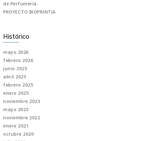
de Perfumería.
PROYECTO BIOPRINTIA
Histórico
mayo 2026
febrero 2026
junio 2025
abril 2025
febrero 2025
enero 2025
noviembre 2023
mayo 2023
noviembre 2022
enero 2021
octubre 2020