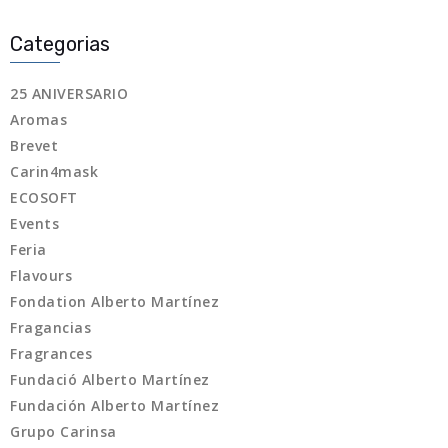
Categorias
25 ANIVERSARIO
Aromas
Brevet
Carin4mask
ECOSOFT
Events
Feria
Flavours
Fondation Alberto Martínez
Fragancias
Fragrances
Fundació Alberto Martínez
Fundación Alberto Martínez
Grupo Carinsa