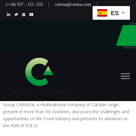
(+34) 937 - 123 -233
carinsa@carinsa.com
ES
Group CARINSA, a multinational company of Catalan origin
present in more than 50 countries, discusses the challenges and
opportunities of the Food Industry and presents its advances in
the field of R & D.