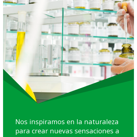
Nos inspiramos en la naturaleza
para crear nuevas sensaciones a