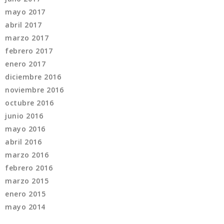
mayo 2017
abril 2017
marzo 2017
febrero 2017
enero 2017
diciembre 2016
noviembre 2016
octubre 2016
junio 2016
mayo 2016
abril 2016
marzo 2016
febrero 2016
marzo 2015
enero 2015
mayo 2014