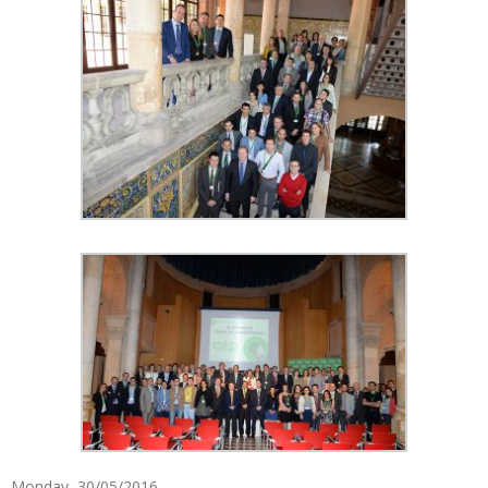
Monday, 30/05/2016.