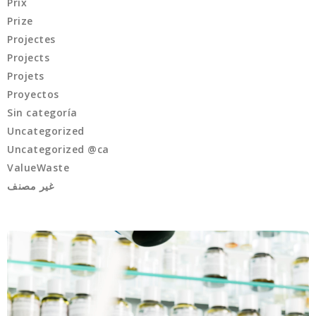
Prix
Prize
Projectes
Projects
Projets
Proyectos
Sin categoría
Uncategorized
Uncategorized @ca
ValueWaste
غير مصنف