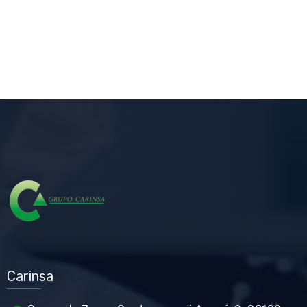
Carinsa