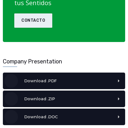
tus Sentidos
CONTACTO
Company Presentation
Download .PDF
Download .ZIP
Download .DOC