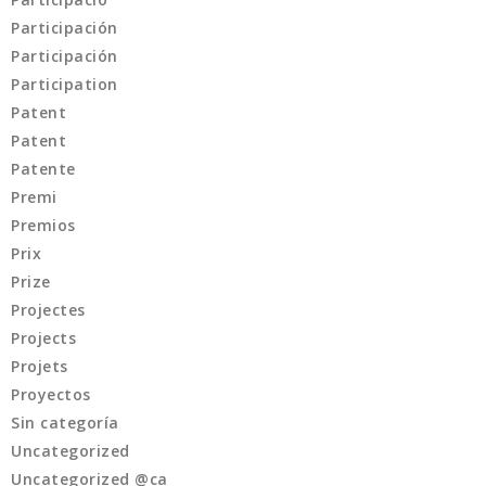
Participación
Participación
Participation
Patent
Patent
Patente
Premi
Premios
Prix
Prize
Projectes
Projects
Projets
Proyectos
Sin categoría
Uncategorized
Uncategorized @ca