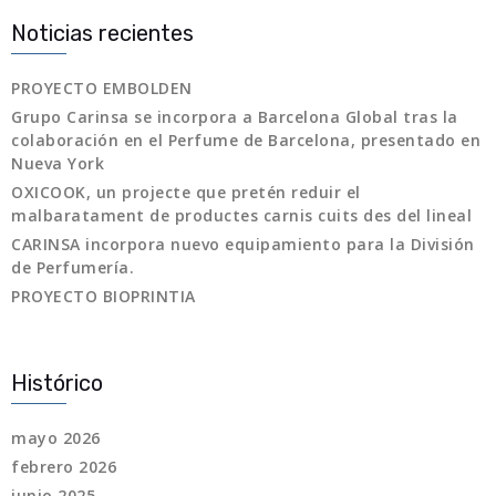
Noticias recientes
PROYECTO EMBOLDEN
Grupo Carinsa se incorpora a Barcelona Global tras la
colaboración en el Perfume de Barcelona, presentado en
Nueva York
OXICOOK, un projecte que pretén reduir el
malbaratament de productes carnis cuits des del lineal
CARINSA incorpora nuevo equipamiento para la División
de Perfumería.
PROYECTO BIOPRINTIA
Histórico
mayo 2026
febrero 2026
junio 2025