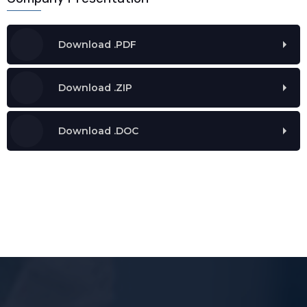
Download .PDF
Download .ZIP
Download .DOC