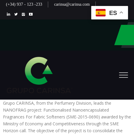
(+34) 937 - 123 -233
carinsa@carinsa.com
ES
Grupo CARINSA, from the Perfumery Division, leads the
NANOFRAG project: Functionalised Nanoencapsulated
Fragrances For Fabric Softeners (SME-2015-0690) awarded by the
Ministry of Economy and Competitiveness through the SME
Horizon call. The objective of the project is to consolidate the