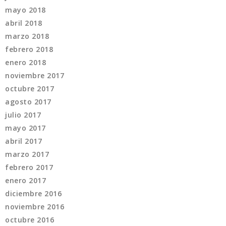
mayo 2018
abril 2018
marzo 2018
febrero 2018
enero 2018
noviembre 2017
octubre 2017
agosto 2017
julio 2017
mayo 2017
abril 2017
marzo 2017
febrero 2017
enero 2017
diciembre 2016
noviembre 2016
octubre 2016