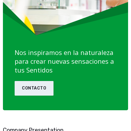
Nos inspiramos en la naturaleza
para crear nuevas sensaciones a
tus Sentidos
CONTACTO
Company Presentation