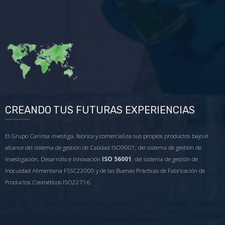
CREANDO TUS FUTURAS EXPERIENCIAS
El Grupo Carinsa investiga, fabrica y comercializa sus propios productos bajo el
alcance del sistema de gestión de Calidad ISO9001; del sistema de gestión de
Investigación, Desarrollo e Innovación
ISO 56001
; del sistema de gestión de
Inocuidad Alimentaria FSSC22000 y de las Buenas Prácticas de Fabricación de
Productos Cosméticos ISO22716.