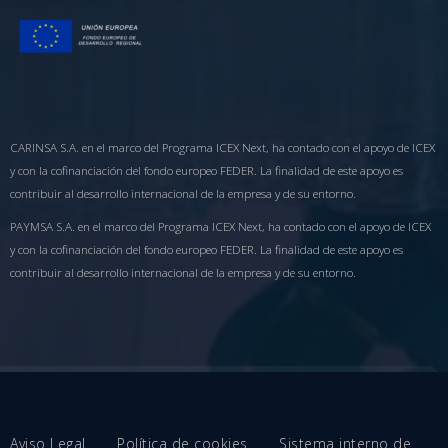
CARINSA S.A. en el marco del Programa ICEX Next, ha contado con el apoyo de ICEX
y con la cofinanciación del fondo europeo FEDER. La finalidad de este apoyo es
contribuir al desarrollo internacional de la empresa y de su entorno.
PAYMSA S.A. en el marco del Programa ICEX Next, ha contado con el apoyo de ICEX
y con la cofinanciación del fondo europeo FEDER. La finalidad de este apoyo es
contribuir al desarrollo internacional de la empresa y de su entorno.
Aviso Legal
Política de cookies
Sistema interno de