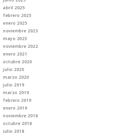
abril 2025
febrero 2025
enero 2025
noviembre 2023
mayo 2023
noviembre 2022
enero 2021
octubre 2020
julio 2020
marzo 2020
julio 2019
marzo 2019
febrero 2019
enero 2019
noviembre 2018
octubre 2018
julio 2018