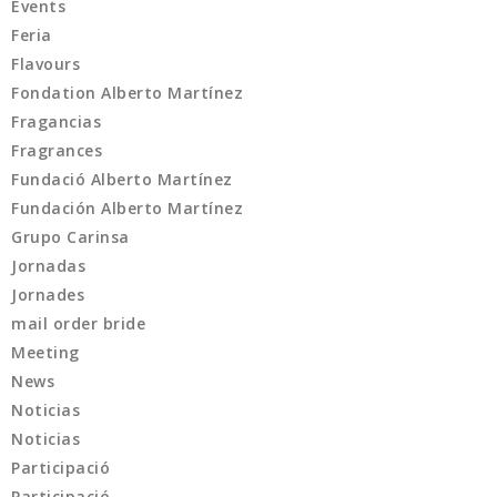
Events
Feria
Flavours
Fondation Alberto Martínez
Fragancias
Fragrances
Fundació Alberto Martínez
Fundación Alberto Martínez
Grupo Carinsa
Jornadas
Jornades
mail order bride
Meeting
News
Noticias
Noticias
Participació
Participació