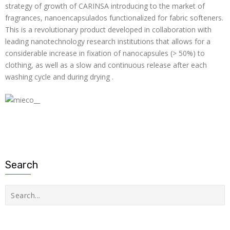
strategy of growth of CARINSA introducing to the market of
fragrances, nanoencapsulados functionalized for fabric softeners.
This is a revolutionary product developed in collaboration with
leading nanotechnology research institutions that allows for a
considerable increase in fixation of nanocapsules (> 50%) to
clothing, as well as a slow and continuous release after each
washing cycle and during drying .
Search
Buscar