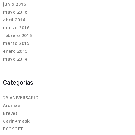
junio 2016
mayo 2016
abril 2016
marzo 2016
febrero 2016
marzo 2015
enero 2015
mayo 2014
Categorias
25 ANIVERSARIO
Aromas
Brevet
Carin4mask
ECOSOFT