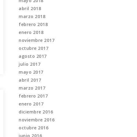
mayo 2018
abril 2018
marzo 2018
febrero 2018
enero 2018
noviembre 2017
octubre 2017
agosto 2017
julio 2017
mayo 2017
abril 2017
marzo 2017
febrero 2017
enero 2017
diciembre 2016
noviembre 2016
octubre 2016
junio 2016