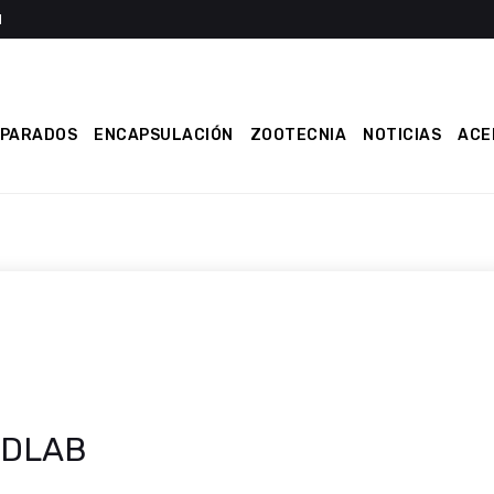
EPARADOS
ENCAPSULACIÓN
ZOOTECNIA
NOTICIAS
ACE
ODLAB