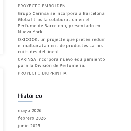
PROYECTO EMBOLDEN
Grupo Carinsa se incorpora a Barcelona
Global tras la colaboración en el
Perfume de Barcelona, presentado en
Nueva York
OXICOOK, un projecte que pretén reduir
el malbaratament de productes carnis
cuits des del lineal
CARINSA incorpora nuevo equipamiento
para la División de Perfumería.
PROYECTO BIOPRINTIA
Histórico
mayo 2026
febrero 2026
junio 2025