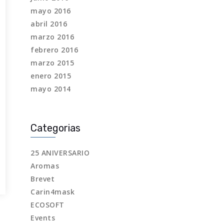
mayo 2016
abril 2016
marzo 2016
febrero 2016
marzo 2015
enero 2015
mayo 2014
Categorias
25 ANIVERSARIO
Aromas
Brevet
Carin4mask
ECOSOFT
Events