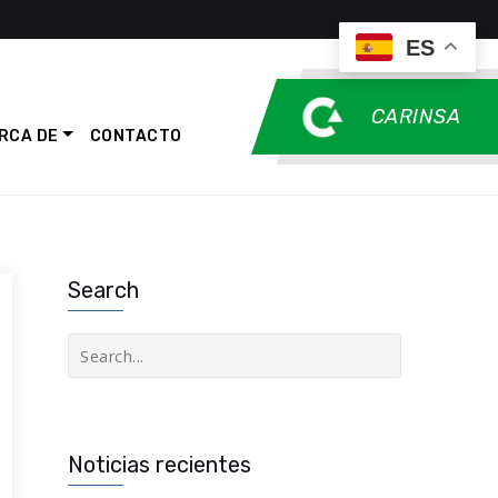
ES
CARINSA
RCA DE
CONTACTO
Search
Buscar
Noticias recientes