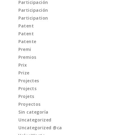
Participación
Participación
Participation
Patent
Patent
Patente
Premi
Premios
Prix
Prize
Projectes
Projects
Projets
Proyectos
Sin categoría
Uncategorized
Uncategorized @ca