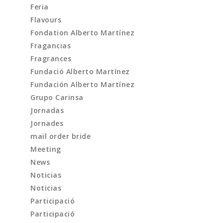
Feria
Flavours
Fondation Alberto Martínez
Fragancias
Fragrances
Fundació Alberto Martínez
Fundación Alberto Martínez
Grupo Carinsa
Jornadas
Jornades
mail order bride
Meeting
News
Noticias
Noticias
Participació
Participació