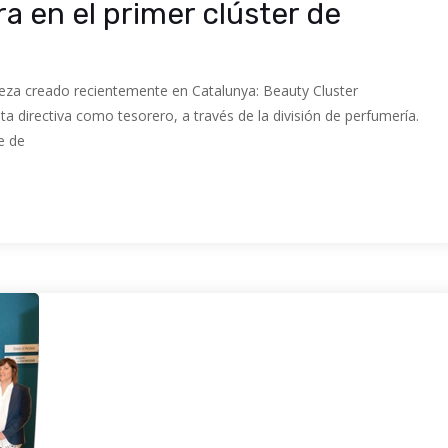
a en el primer clúster de
lleza creado recientemente en Catalunya: Beauty Cluster
ta directiva como tesorero, a través de la división de perfumería.
e de