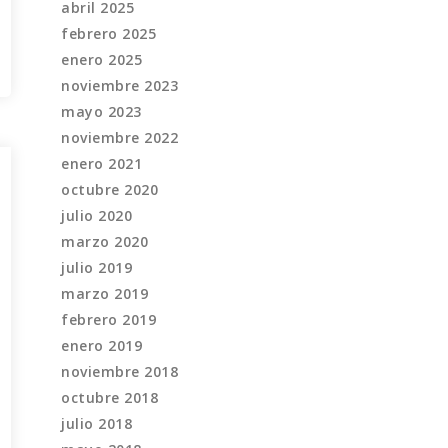
abril 2025
febrero 2025
enero 2025
noviembre 2023
mayo 2023
noviembre 2022
enero 2021
octubre 2020
julio 2020
marzo 2020
julio 2019
marzo 2019
febrero 2019
enero 2019
noviembre 2018
octubre 2018
julio 2018